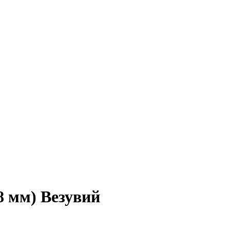
8 мм) Везувий