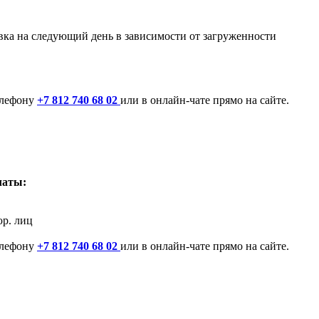
авка на следующий день в зависимости от загруженности
елефону
+7 812 740 68 02
или в онлайн-чате прямо на сайте.
латы:
юр. лиц
елефону
+7 812 740 68 02
или в онлайн-чате прямо на сайте.