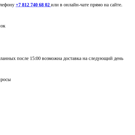
елефону
+7 812 740 68 02
или в онлайн-чате прямо на сайте.
нок
сделанных после 15:00 возможна доставка на следующий день
просы