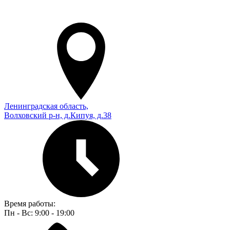
Ленинградская область,
Волховский р-н, д.Кипуя, д.38
Время работы:
Пн - Вс: 9:00 - 19:00