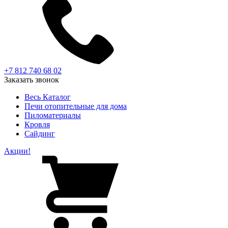
+7 812 740 68 02
Заказать звонок
Весь Каталог
Печи отопительные для дома
Пиломатериалы
Кровля
Сайдинг
Акции!