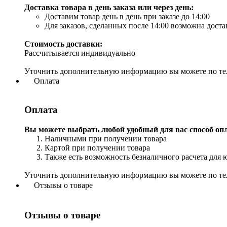
Доставка товара в день заказа или через день:
Доставим товар день в день при заказе до 14:00
Для заказов, сделанных после 14:00 возможна дост
Стоимость доставки:
Рассчитывается индивидуально
Уточнить дополнительную информацию вы можете по т
Оплата
Оплата
Вы можете выбрать любой удобный для вас способ оп
Наличными при получении товара
Картой при получении товара
Также есть возможность безналичного расчета для 
Уточнить дополнительную информацию вы можете по т
Отзывы о товаре
Отзывы о товаре