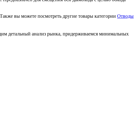
! Также вы можете посмотреть другие товары категории
Отводы
водим детальный анализ рынка, придерживаемся минимальных