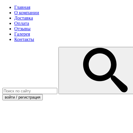
Главная
О компании
Доставка
Оплата
Отзывы
Галерея
Контакты
войти
/ регистрация