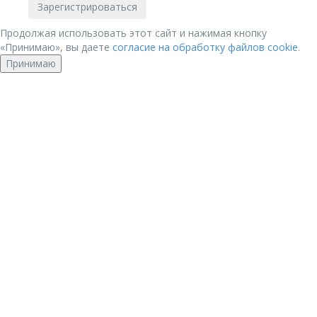
Продолжая использовать этот сайт и нажимая кнопку
«Принимаю», вы даете
согласие на обработку файлов cookie
.
Принимаю