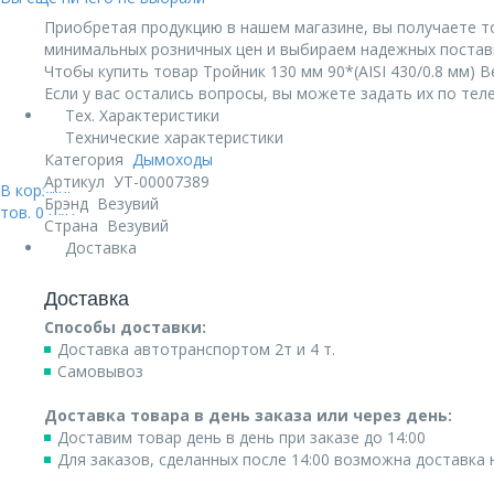
Приобретая продукцию в нашем магазине, вы получаете т
минимальных розничных цен и выбираем надежных постав
Чтобы купить товар Тройник 130 мм 90*(AISI 430/0.8 мм) В
Если у вас остались вопросы, вы можете задать их по те
Тех. Характеристики
Технические характеристики
Категория
Дымоходы
Артикул
УТ-00007389
В корзине:
Брэнд
Везувий
тов.
0
руб.
Страна
Везувий
Доставка
Доставка
Способы доставки:
Доставка автотранспортом 2т и 4 т.
Самовывоз
Доставка товара в день заказа или через день:
Доставим товар день в день при заказе до 14:00
Для заказов, сделанных после 14:00 возможна доставка