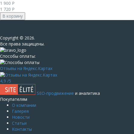
1 900
Р
1 720
Р
В корзину
Сopyright © 2026.
Все права защищены.
Способы оплаты:
Отзывы на Яндекс.Картах
4,9
/5
SEO-продвижение
и аналитика
Покупателям
О компании
Галерея
Новости
Статьи
Контакты