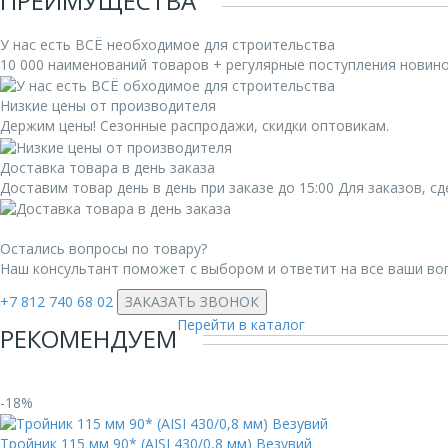
ПРЕИМУЩЕСТВА
У нас есть ВСЁ необходимое для строительства
10 000 наименований товаров + регулярные поступления новин
Низкие цены от производителя
Держим цены! Сезонные распродажи, скидки оптовикам.
Доставка товара в день заказа
Доставим товар день в день при заказе до 15:00 Для заказов, 
Остались вопросы по товару?
Наш консультант поможет с выбором и ответит на все ваши во
+7 812 740 68 02
ЗАКАЗАТЬ ЗВОНОК
Перейти в каталог
РЕКОМЕНДУЕМ
-18%
Тройник 115 мм 90* (AISI 430/0,8 мм) Везувий