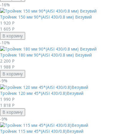
-16%
Тройник 150 мм 90*(AISI 430/0.8 мм) Везувий
1 920
Р
1 605
Р
В корзину
-10%
Тройник 180 мм 90*(AISI 430/0.8 мм) Везувий
2 200
Р
1 988
Р
В корзину
-9%
Тройник 120 мм 45*(AISI 430/0.8)Везувий
1 990
Р
1 818
Р
В корзину
-9%
Тройник 115 мм 45*(AISI 430/0.8)Везувий