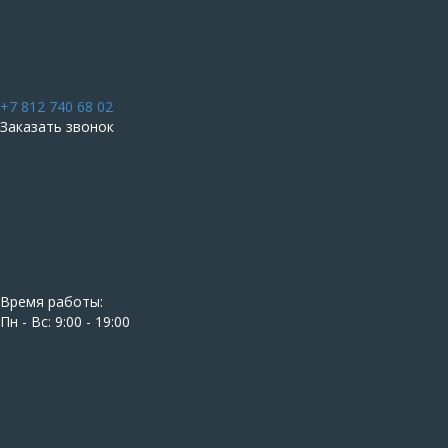
+7 812 740 68 02
Заказать звонок
Время работы:
Пн - Вс: 9:00 - 19:00