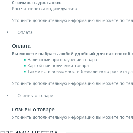
Стоимость доставки:
Рассчитывается индивидуально
Уточнить дополнительную информацию вы можете по те
Оплата
Оплата
Вы можете выбрать любой удобный для вас способ 
Наличными при получении товара
Картой при получении товара
Также есть возможность безналичного расчета дл
Уточнить дополнительную информацию вы можете по те
Отзывы о товаре
Отзывы о товаре
Уточнить дополнительную информацию вы можете по те