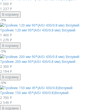
1 500
Р
1 237
Р
В корзину
-9%
Тройник 120 мм 90*(AISI 430/0.8 мм) Везувий
1 400
Р
1 279
Р
В корзину
-5%
Тройник 200 мм 90*(AISI 430/0.8 мм) Везувий
2 300
Р
2 194
Р
В корзину
-6%
Тройник 150 мм 45*(AISI 430/0.8)Везувий
2 700
Р
2 549
Р
В корзину