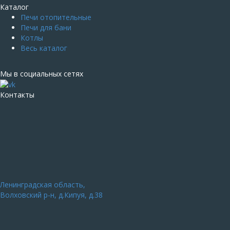
Каталог
Печи отопительные
Печи для бани
Котлы
Весь каталог
Мы в социальных сетях
Контакты
Ленинградская область,
Волховский р-н, д.Кипуя, д.38