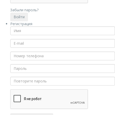
Забыли пароль?
Регистрация