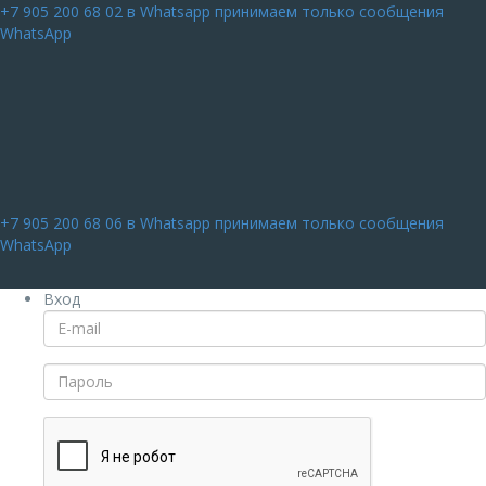
+7 905 200 68 02
в Whatsapp принимаем только сообщения
WhatsApp
+7 905 200 68 06
в Whatsapp принимаем только сообщения
WhatsApp
Вход