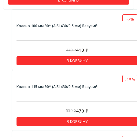
В КОРЗИНУ
-7%
Колено 100 мм 90* (AISI 430/0,5 мм) Везувий
410
440
Р
Р
В КОРЗИНУ
-15%
Колено 115 мм 90* (AISI 430/0.5 мм) Везувий
470
550
Р
Р
В КОРЗИНУ