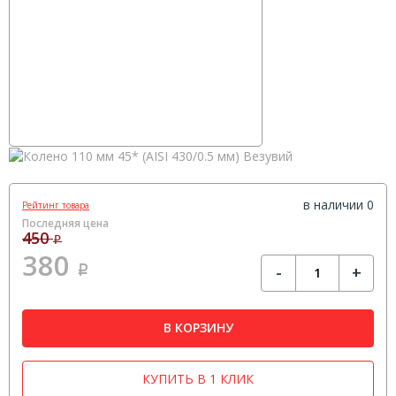
в наличии 0
Рейтинг товара
Последняя цена
450
Р
380
-
+
Р
В КОРЗИНУ
КУПИТЬ В 1 КЛИК