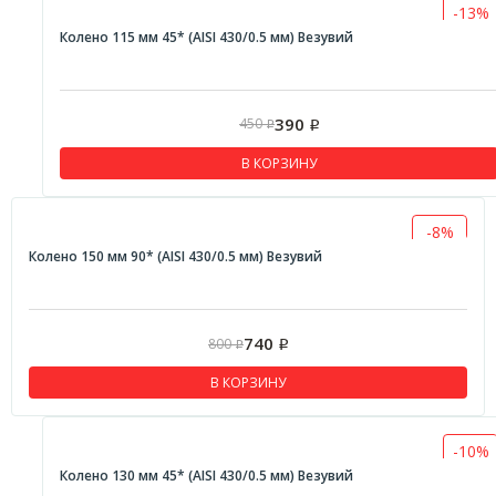
-13%
Колено 115 мм 45* (AISI 430/0.5 мм) Везувий
390
450
Р
Р
В КОРЗИНУ
-8%
Колено 150 мм 90* (AISI 430/0.5 мм) Везувий
740
800
Р
Р
В КОРЗИНУ
-10%
Колено 130 мм 45* (AISI 430/0.5 мм) Везувий