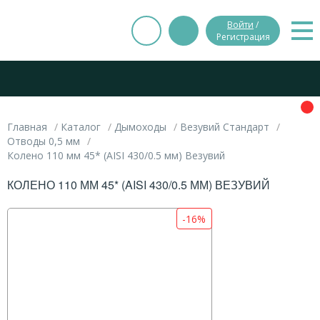
Войти
/
Регистрация
Главная
Каталог
Дымоходы
Везувий Стандарт
Отводы 0,5 мм
Колено 110 мм 45* (AISI 430/0.5 мм) Везувий
КОЛЕНО 110 ММ 45* (AISI 430/0.5 ММ) ВЕЗУВИЙ
-16%