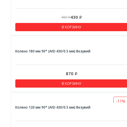
430
480
Р
Р
В КОРЗИНУ
Колено 180 мм 90* (AISI 430/0.5 мм) Везувий
870
Р
В КОРЗИНУ
-11%
Колено 120 мм 90* (AISI 430/0.5 мм) Везувий