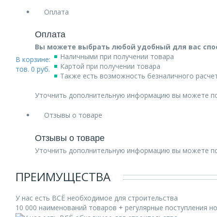
Оплата
Оплата
Вы можете выбрать любой удобный для вас спо
Наличными при получении товара
В корзине:
Картой при получении товара
тов.
0
руб.
Также есть возможность безналичного расчет
Уточнить дополнительную информацию вы можете п
Отзывы о товаре
Отзывы о товаре
Уточнить дополнительную информацию вы можете п
ПРЕИМУЩЕСТВА
У нас есть ВСЁ необходимое для строительства
10 000 наименований товаров + регулярные поступления н