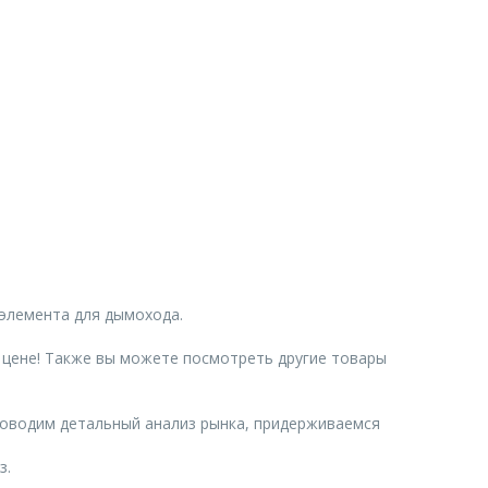
 элемента для дымохода.
 цене! Также вы можете посмотреть другие товары
роводим детальный анализ рынка, придерживаемся
з.