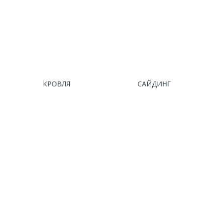
КРОВЛЯ
САЙДИНГ