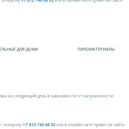
о телефону
+7 812 740 68 02
или в онлайн-чате прямо на сайте.
ЕЛЬНЫЕ ДЛЯ ДОМА
ПИЛОМАТЕРИАЛЫ
авка на следующий день в зависимости от загруженности
о телефону
+7 812 740 68 02
или в онлайн-чате прямо на сайте.