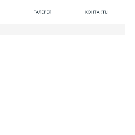
ГАЛЕРЕЯ
КОНТАКТЫ