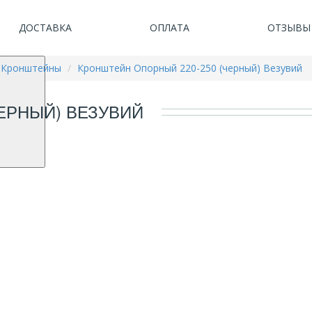
ДОСТАВКА
ОПЛАТА
ОТЗЫВЫ
Кронштейны
Кронштейн Опорный 220-250 (черный) Везувий
ЕРНЫЙ) ВЕЗУВИЙ