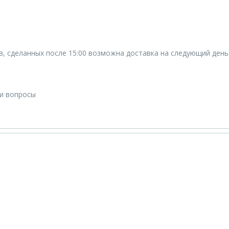
ов, сделанных после 15:00 возможна доставка на следующий день
ши вопросы