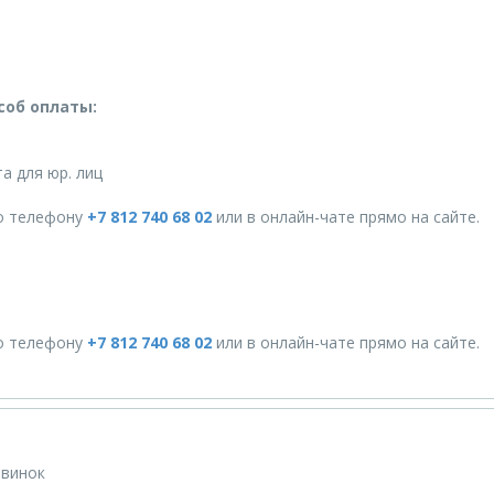
соб оплаты:
а для юр. лиц
о телефону
+7 812 740 68 02
или в онлайн-чате прямо на сайте.
о телефону
+7 812 740 68 02
или в онлайн-чате прямо на сайте.
овинок