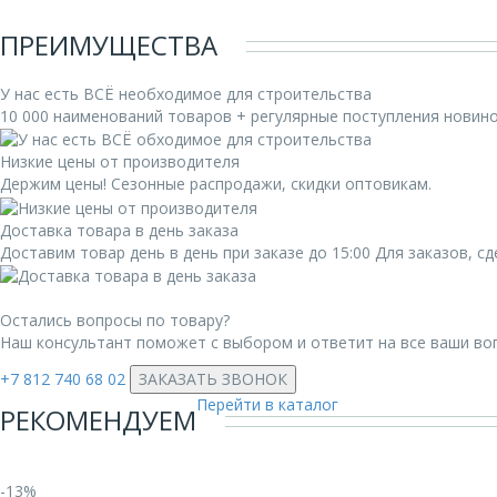
ПРЕИМУЩЕСТВА
У нас есть ВСЁ необходимое для строительства
10 000 наименований товаров + регулярные поступления новин
Низкие цены от производителя
Держим цены! Сезонные распродажи, скидки оптовикам.
Доставка товара в день заказа
Доставим товар день в день при заказе до 15:00 Для заказов, 
Остались вопросы по товару?
Наш консультант поможет с выбором и ответит на все ваши во
+7 812 740 68 02
ЗАКАЗАТЬ ЗВОНОК
Перейти в каталог
РЕКОМЕНДУЕМ
-13%