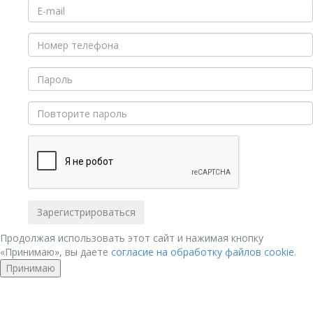
Продолжая использовать этот сайт и нажимая кнопку
«Принимаю», вы даете
согласие на обработку файлов cookie
.
Принимаю