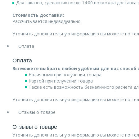
Для заказов, сделанных после 14:00 возможна доставка
Стоимость доставки:
Рассчитывается индивидуально
Уточнить дополнительную информацию вы можете по те
Оплата
Оплата
Вы можете выбрать любой удобный для вас способ 
Наличными при получении товара
Картой при получении товара
Также есть возможность безналичного расчета дл
Уточнить дополнительную информацию вы можете по те
Отзывы о товаре
Отзывы о товаре
Уточнить дополнительную информацию вы можете по те