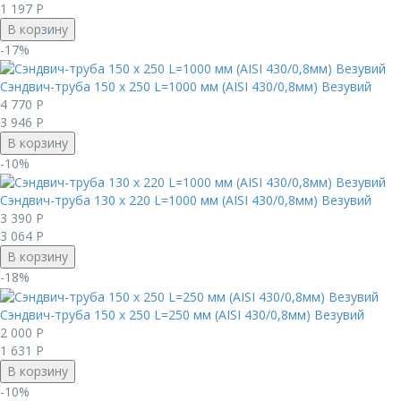
1 197
Р
В корзину
-17%
Сэндвич-труба 150 х 250 L=1000 мм (AISI 430/0,8мм) Везувий
4 770
Р
3 946
Р
В корзину
-10%
Сэндвич-труба 130 х 220 L=1000 мм (AISI 430/0,8мм) Везувий
3 390
Р
3 064
Р
В корзину
-18%
Сэндвич-труба 150 х 250 L=250 мм (AISI 430/0,8мм) Везувий
2 000
Р
1 631
Р
В корзину
-10%