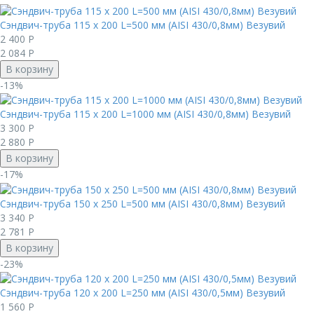
Сэндвич-труба 115 х 200 L=500 мм (AISI 430/0,8мм) Везувий
2 400
Р
2 084
Р
В корзину
-13%
Сэндвич-труба 115 х 200 L=1000 мм (AISI 430/0,8мм) Везувий
3 300
Р
2 880
Р
В корзину
-17%
Сэндвич-труба 150 х 250 L=500 мм (AISI 430/0,8мм) Везувий
3 340
Р
2 781
Р
В корзину
-23%
Сэндвич-труба 120 х 200 L=250 мм (AISI 430/0,5мм) Везувий
1 560
Р