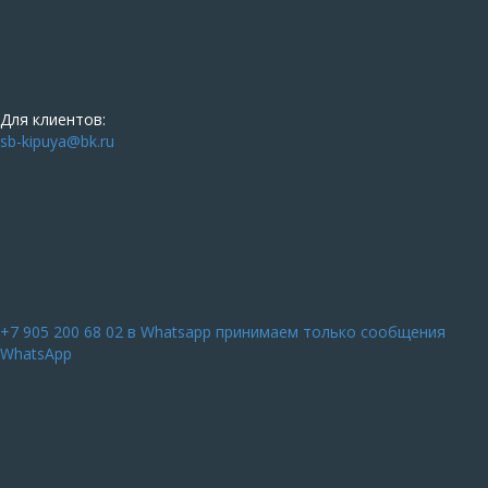
Для клиентов:
sb-kipuya@bk.ru
+7 905 200 68 02
в Whatsapp принимаем только сообщения
WhatsApp