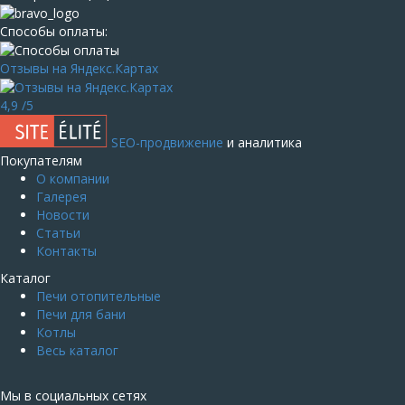
Способы оплаты:
Отзывы на Яндекс.Картах
4,9
/5
SEO-продвижение
и аналитика
Покупателям
О компании
Галерея
Новости
Статьи
Контакты
Каталог
Печи отопительные
Печи для бани
Котлы
Весь каталог
Мы в социальных сетях