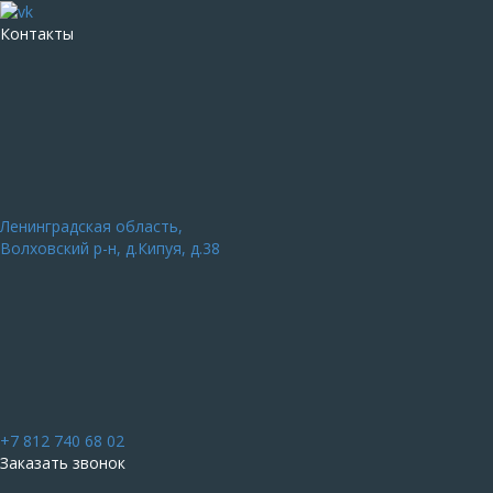
Контакты
Ленинградская область,
Волховский р-н, д.Кипуя, д.38
+7 812 740 68 02
Заказать звонок