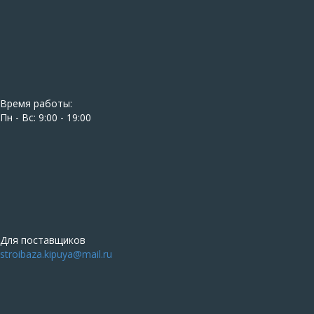
Время работы:
Пн - Вс: 9:00 - 19:00
Для поставщиков
stroibaza.kipuya@mail.ru