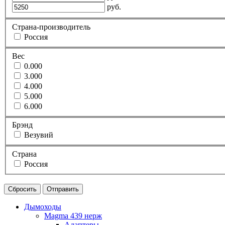
руб.
Страна-производитель
Россия
Вес
0.000
3.000
4.000
5.000
6.000
Брэнд
Везувий
Страна
Россия
Сбросить
Отправить
Дымоходы
Magma 439 нерж
Адаптеры