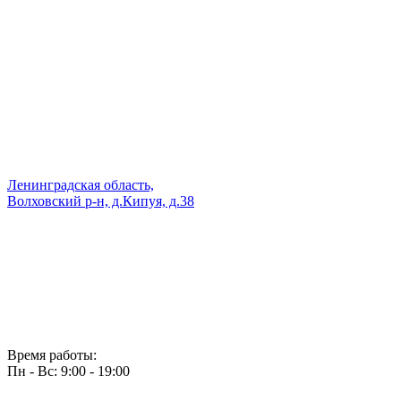
Ленинградская область,
Волховский р-н, д.Кипуя, д.38
Время работы:
Пн - Вс: 9:00 - 19:00