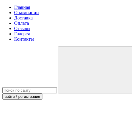
Главная
О компании
Доставка
Оплата
Отзывы
Галерея
Контакты
войти
/ регистрация