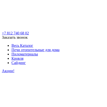
+7 812 740 68 02
Заказать звонок
Весь Каталог
Печи отопительные для дома
Пиломатериалы
Кровля
Сайдинг
Акции!