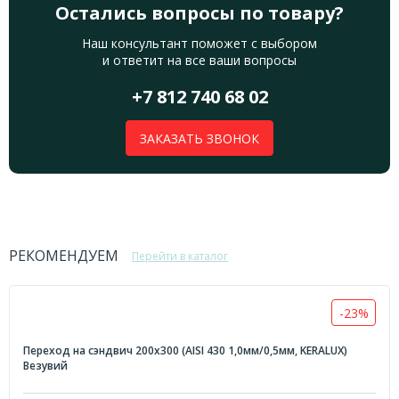
Остались вопросы по товару?
Наш консультант поможет с выбором
и ответит на все ваши вопросы
+7 812 740 68 02
ЗАКАЗАТЬ ЗВОНОК
РЕКОМЕНДУЕМ
Перейти в каталог
-23%
Переход на сэндвич 200х300 (AISI 430 1,0мм/0,5мм, KERALUX)
Везувий