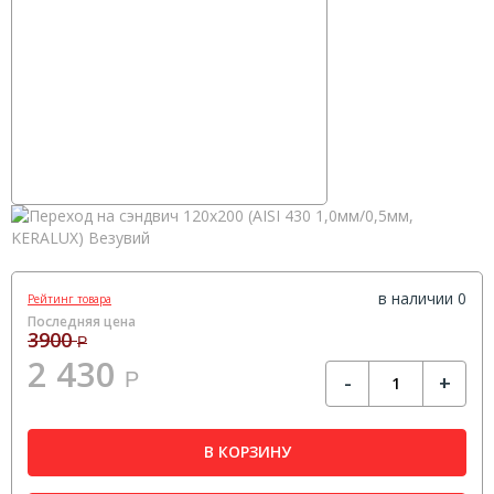
в наличии 0
Рейтинг товара
Последняя цена
3900
Р
2 430
Р
-
+
В КОРЗИНУ