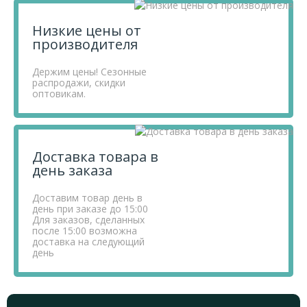
Низкие цены от
производителя
Держим цены! Сезонные
распродажи, скидки
оптовикам.
Доставка товара в
день заказа
Доставим товар день в
день при заказе до 15:00
Для заказов, сделанных
после 15:00 возможна
доставка на следующий
день