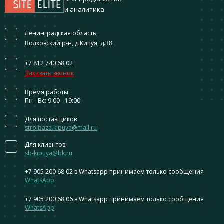
и аналитика
Ленинградская область,
Волховский р-н, д.Кипуя, д.38
+7 812 740 68 02
Заказать звонок
Время работы:
Пн - Вс: 9:00 - 19:00
Для поставщиков
stroibaza.kipuya@mail.ru
Для клиентов:
sb-kipuya@bk.ru
+7 905 200 68 02
в Whatsapp принимаем только сообщения
WhatsApp
+7 905 200 68 06
в Whatsapp принимаем только сообщения
WhatsApp