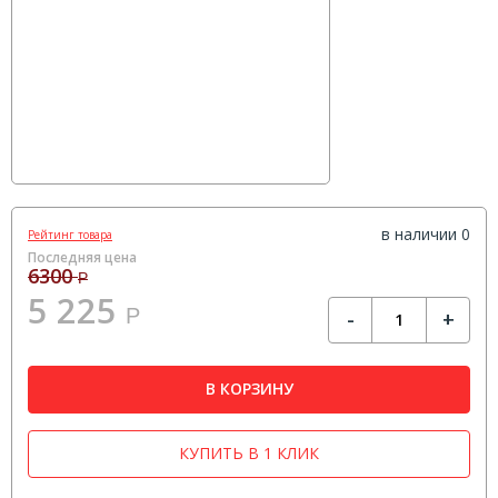
в наличии 0
Рейтинг товара
Последняя цена
6300
Р
5 225
Р
-
+
В КОРЗИНУ
КУПИТЬ В 1 КЛИК