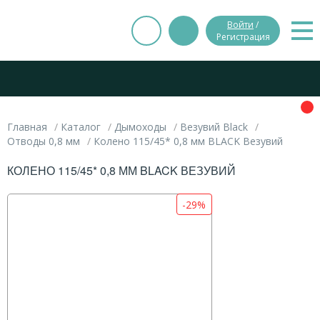
Войти
/
Регистрация
Главная
Каталог
Дымоходы
Везувий Black
Отводы 0,8 мм
Колено 115/45* 0,8 мм BLACK Везувий
КОЛЕНО 115/45* 0,8 ММ BLACK ВЕЗУВИЙ
-29%