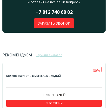
и ответит на все ваши вопросы
+7 812 740 68 02
ЗАКАЗАТЬ ЗВОНОК
РЕКОМЕНДУЕМ
Перейти в каталог
-30%
Колено 150/90* 0,8 мм BLACK Везувий
1 370
1 950
Р
Р
В КОРЗИНУ