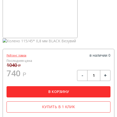
в наличии 0
Рейтинг товара
Последняя цена
1040
Р
740
Р
-
+
В КОРЗИНУ
КУПИТЬ В 1 КЛИК