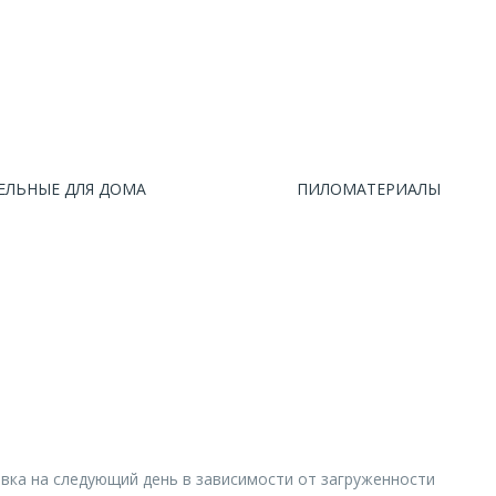
ЕЛЬНЫЕ ДЛЯ ДОМА
ПИЛОМАТЕРИАЛЫ
авка на следующий день в зависимости от загруженности