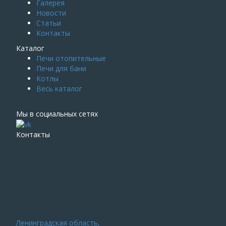
Галерея
Новости
Статьи
Контакты
Каталог
Печи отопительные
Печи для бани
Котлы
Весь каталог
Мы в социальных сетях
Контакты
Ленинградская область,