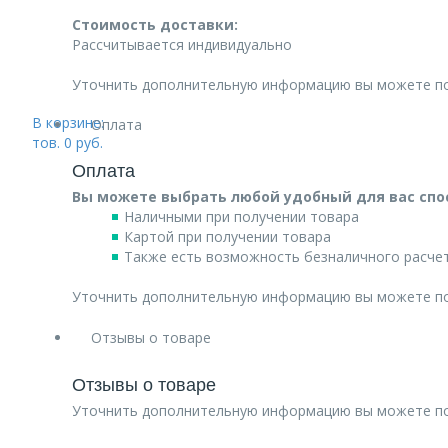
Стоимость доставки:
Рассчитывается индивидуально
Уточнить дополнительную информацию вы можете п
В корзине:
Оплата
тов.
0
руб.
Оплата
Вы можете выбрать любой удобный для вас спо
Наличными при получении товара
Картой при получении товара
Также есть возможность безналичного расчет
Уточнить дополнительную информацию вы можете п
Отзывы о товаре
Отзывы о товаре
Уточнить дополнительную информацию вы можете п