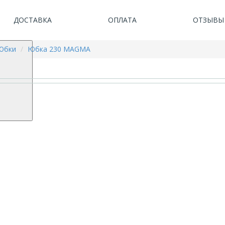
ДОСТАВКА
ОПЛАТА
ОТЗЫВЫ
Юбки
Юбка 230 MAGMA