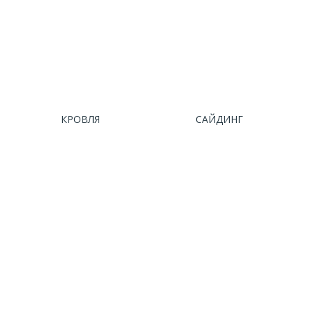
КРОВЛЯ
САЙДИНГ