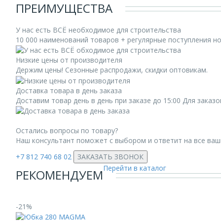
ПРЕИМУЩЕСТВА
У нас есть ВСЁ необходимое для строительства
10 000 наименований товаров + регулярные поступления н
Низкие цены от производителя
Держим цены! Сезонные распродажи, скидки оптовикам.
Доставка товара в день заказа
Доставим товар день в день при заказе до 15:00 Для заказ
Остались вопросы по товару?
Наш консультант поможет с выбором и ответит на все ва
+7 812 740 68 02
ЗАКАЗАТЬ ЗВОНОК
Перейти в каталог
РЕКОМЕНДУЕМ
-21%