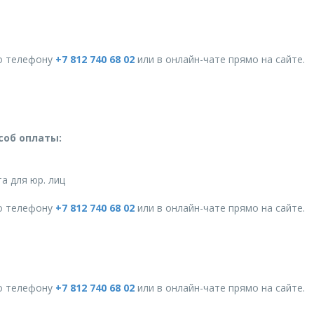
о телефону
+7 812 740 68 02
или в онлайн-чате прямо на сайте.
соб оплаты:
а для юр. лиц
о телефону
+7 812 740 68 02
или в онлайн-чате прямо на сайте.
о телефону
+7 812 740 68 02
или в онлайн-чате прямо на сайте.