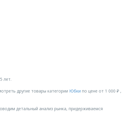
5 лет.
мотреть другие товары категории
Юбки
по цене от 1 000 ₽ ,
роводим детальный анализ рынка, придерживаемся