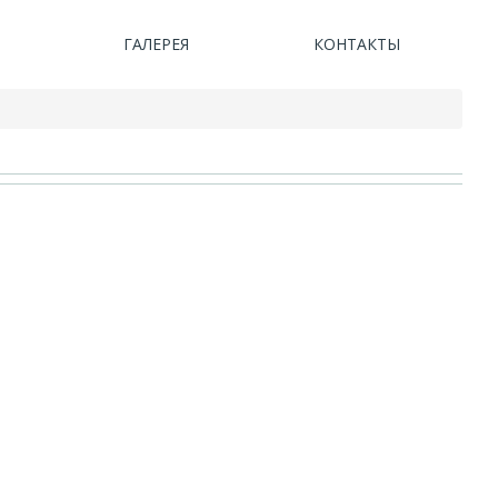
ГАЛЕРЕЯ
КОНТАКТЫ