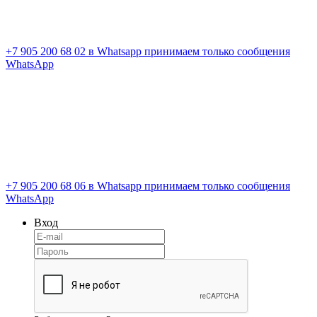
+7 905 200 68 02
в Whatsapp принимаем только сообщения
WhatsApp
+7 905 200 68 06
в Whatsapp принимаем только сообщения
WhatsApp
Вход