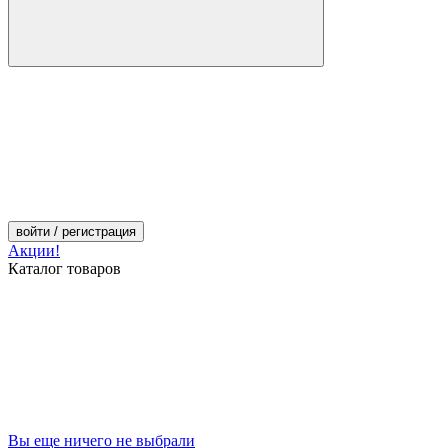
войти
/ регистрация
Акции!
Каталог товаров
Вы еще ничего не выбрали