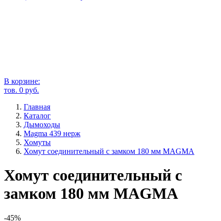
В корзине:
тов.
0
руб.
Главная
Каталог
Дымоходы
Magma 439 нерж
Хомуты
Хомут соединительный с замком 180 мм MAGMA
Хомут соединительный с
замком 180 мм MAGMA
-45%