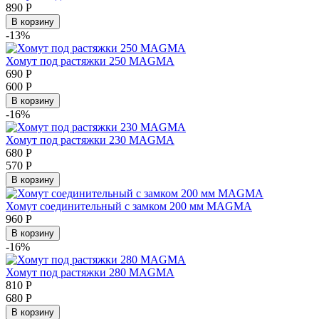
890
Р
В корзину
-13%
Хомут под растяжки 250 MAGMA
690
Р
600
Р
В корзину
-16%
Хомут под растяжки 230 MAGMA
680
Р
570
Р
В корзину
Хомут соединительный с замком 200 мм MAGMA
960
Р
В корзину
-16%
Хомут под растяжки 280 MAGMA
810
Р
680
Р
В корзину