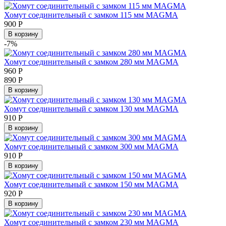
Хомут соединительный с замком 115 мм MAGMA
900
Р
В корзину
-7%
Хомут соединительный с замком 280 мм MAGMA
960
Р
890
Р
В корзину
Хомут соединительный с замком 130 мм MAGMA
910
Р
В корзину
Хомут соединительный с замком 300 мм MAGMA
910
Р
В корзину
Хомут соединительный с замком 150 мм MAGMA
920
Р
В корзину
Хомут соединительный с замком 230 мм MAGMA