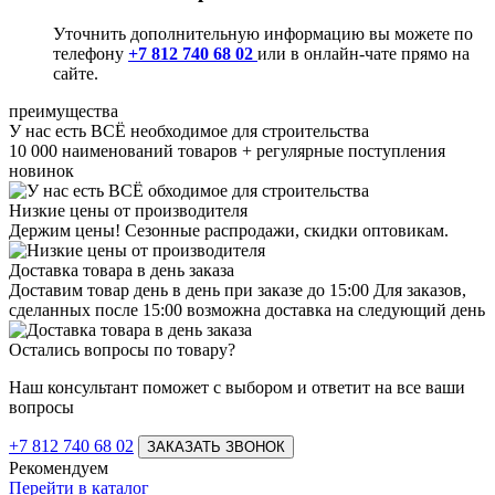
Уточнить дополнительную информацию вы можете по
телефону
+7 812 740 68 02
или в онлайн-чате прямо на
сайте.
преимущества
У нас есть ВСЁ необходимое для строительства
10 000 наименований товаров + регулярные поступления
новинок
Низкие цены от производителя
Держим цены! Сезонные распродажи, скидки оптовикам.
Доставка товара в день заказа
Доставим товар день в день при заказе до 15:00 Для заказов,
сделанных после 15:00 возможна доставка на следующий день
Остались вопросы по товару?
Наш консультант поможет с выбором и ответит на все ваши
вопросы
+7 812 740 68 02
ЗАКАЗАТЬ ЗВОНОК
Рекомендуем
Перейти в каталог