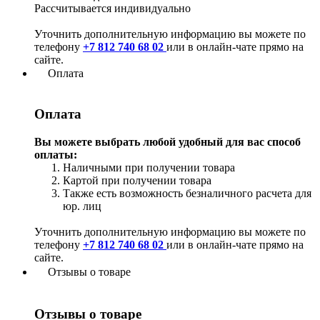
Рассчитывается индивидуально
Уточнить дополнительную информацию вы можете по
телефону
+7 812 740 68 02
или в онлайн-чате прямо на
сайте.
Оплата
Оплата
Вы можете выбрать любой удобный для вас способ
оплаты:
Наличными при получении товара
Картой при получении товара
Также есть возможность безналичного расчета для
юр. лиц
Уточнить дополнительную информацию вы можете по
телефону
+7 812 740 68 02
или в онлайн-чате прямо на
сайте.
Отзывы о товаре
Отзывы о товаре