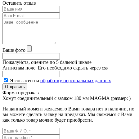
Оставить отзыв
Ваше фото
Пожалуйста, оцените по 5 бальной шкале
Антиспам поле. Его необходимо скрыть через css
Я согласен на
обработку персональных данных
Форма предзаказа
Хомут соединительный с замком 180 мм MAGMA (размер:
)
На данный момент желаемого Вами товара нет в наличии, но
вы можете сделать заявку на предзаказ. Мы свяжемся с Вами
как только товар можно будет приобрести.