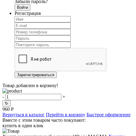
Забыли пароль?
Регистрация
Товар добавлен в корзину!
-
+
↻
960
Р
Вернуться в каталог
Перейти в корзину
Быстрое оформление
Вместе с этим товаром часто покупают:
купить в один клик