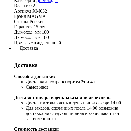
Категория
Дымоходы
Вес, кг
0.2
Артикул
XM032
Брэнд
MAGMA
Страна
Россия
Гарантия
15 лет
Дымоход, мм
180
Дымоход, мм
180
Цвет дымохода
черный
Доставка
Доставка
Способы доставки:
Доставка автотранспортом 2т и 4 т.
Самовывоз
Доставка товара в день заказа или через день:
Доставим товар день в день при заказе до 14:00
Для заказов, сделанных после 14:00 возможна
доставка на следующий день в зависимости от
загруженности
Стоимость доставки: