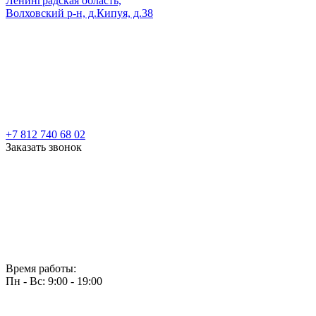
Ленинградская область,
Волховский р-н, д.Кипуя, д.38
+7 812 740 68 02
Заказать звонок
Время работы:
Пн - Вс: 9:00 - 19:00