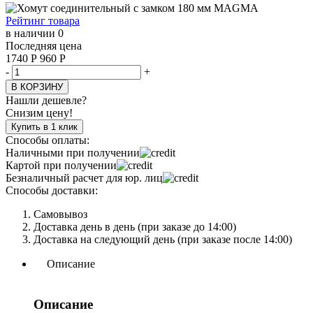
Рейтинг товара
в наличии 0
Последняя цена
1740
Р
960
Р
-
+
В КОРЗИНУ
Нашли дешевле?
Снизим цену!
Купить в 1 клик
Способы оплаты:
Наличными при получении
Картой при получении
Безналичный расчет для юр. лиц
Способы доставки:
Самовывоз
Доставка день в день (при заказе до 14:00)
Доставка на следующий день (при заказе после 14:00)
Описание
Описание