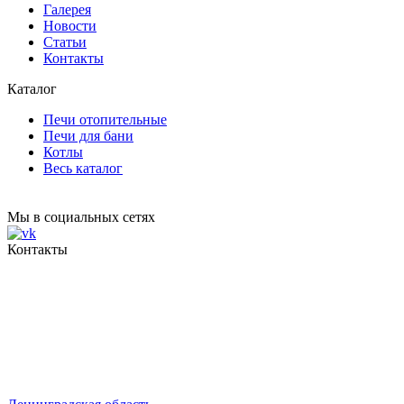
Галерея
Новости
Статьи
Контакты
Каталог
Печи отопительные
Печи для бани
Котлы
Весь каталог
Мы в социальных сетях
Контакты