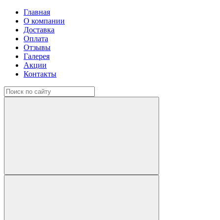
Главная
О компании
Доставка
Оплата
Отзывы
Галерея
Акции
Контакты