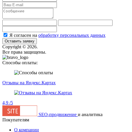
Я согласен на
обработку персональных данных
Оставить заявку
Сopyright © 2026.
Все права защищены.
Способы оплаты:
Отзывы на Яндекс.Картах
4,9
/5
SEO-продвижение
и аналитика
Покупателям
О компании