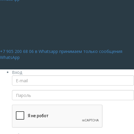
+7 905 200 68 06
в Whatsapp принимаем только сообщения
WhatsApp
Вход