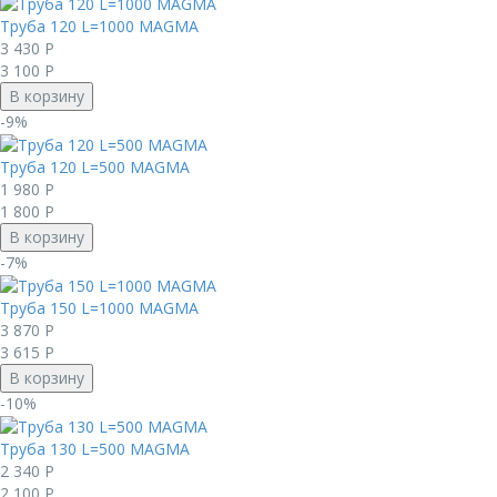
Труба 120 L=1000 MAGMА
3 430
Р
3 100
Р
В корзину
-9%
Труба 120 L=500 MAGMА
1 980
Р
1 800
Р
В корзину
-7%
Труба 150 L=1000 MAGMА
3 870
Р
3 615
Р
В корзину
-10%
Труба 130 L=500 MAGMА
2 340
Р
2 100
Р