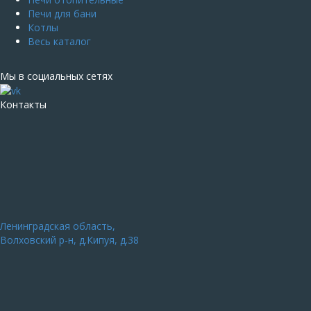
Печи для бани
Котлы
Весь каталог
Мы в социальных сетях
Контакты
Ленинградская область,
Волховский р-н, д.Кипуя, д.38