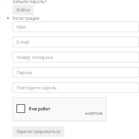
Забыли пароль?
Регистрация