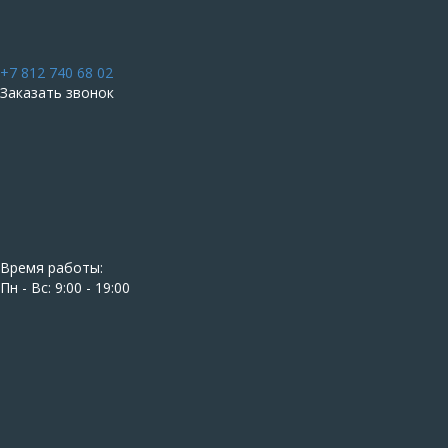
+7 812 740 68 02
Заказать звонок
Время работы:
Пн - Вс: 9:00 - 19:00