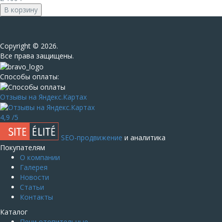
В корзину
Сopyright © 2026.
Все права защищены.
Способы оплаты:
Отзывы на Яндекс.Картах
4,9
/5
SEO-продвижение
и аналитика
Покупателям
О компании
Галерея
Новости
Статьи
Контакты
Каталог
Печи отопительные