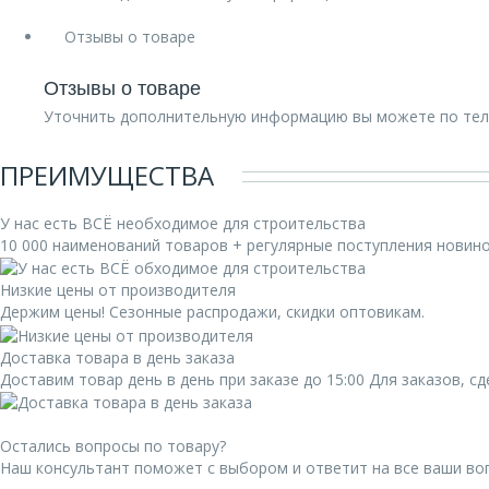
Отзывы о товаре
Отзывы о товаре
Уточнить дополнительную информацию вы можете по те
ПРЕИМУЩЕСТВА
У нас есть ВСЁ необходимое для строительства
10 000 наименований товаров + регулярные поступления новин
Низкие цены от производителя
Держим цены! Сезонные распродажи, скидки оптовикам.
Доставка товара в день заказа
Доставим товар день в день при заказе до 15:00 Для заказов, 
Остались вопросы по товару?
Наш консультант поможет с выбором и ответит на все ваши во