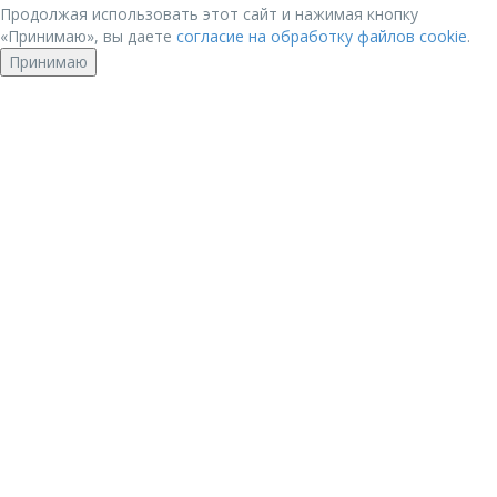
Продолжая использовать этот сайт и нажимая кнопку
«Принимаю», вы даете
согласие на обработку файлов cookie
.
Принимаю