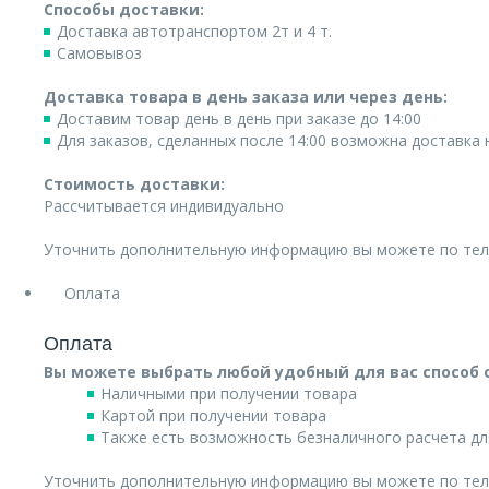
Способы доставки:
Доставка автотранспортом 2т и 4 т.
Самовывоз
Доставка товара в день заказа или через день:
Доставим товар день в день при заказе до 14:00
Для заказов, сделанных после 14:00 возможна доставка
Стоимость доставки:
Рассчитывается индивидуально
Уточнить дополнительную информацию вы можете по те
Оплата
Оплата
Вы можете выбрать любой удобный для вас способ 
Наличными при получении товара
Картой при получении товара
Также есть возможность безналичного расчета дл
Уточнить дополнительную информацию вы можете по те