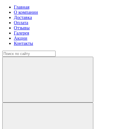
Главная
О компании
Доставка
Оплата
Отзывы
Галерея
Акции
Контакты