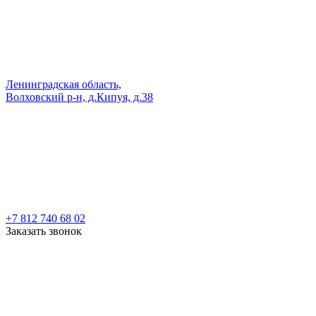
Ленинградская область,
Волховский р-н, д.Кипуя, д.38
+7 812 740 68 02
Заказать звонок