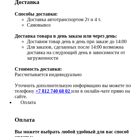
Доставка
Способы доставки:
Доставка автотранспортом 2т и 4 т.
Самовывоз
Доставка товара в день заказа или через день:
Доставим товар день в день при заказе до 14:00
Для заказов, сделанных после 14:00 возможна
доставка на следующий день в зависимости от
загруженности
Стоимость доставки:
Рассчитывается индивидуально
Уточнить дополнительную информацию вы можете по
телефону
+7 812 740 68 02
или в онлайн-чате прямо на
сайте.
Оплата
Оплата
Вы можете выбрать любой удобный для вас способ