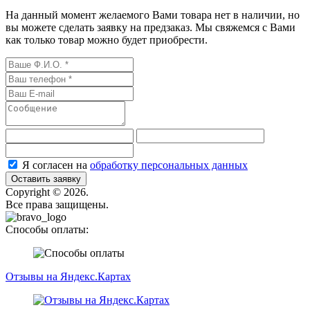
На данный момент желаемого Вами товара нет в наличии, но
вы можете сделать заявку на предзаказ. Мы свяжемся с Вами
как только товар можно будет приобрести.
Я согласен на
обработку персональных данных
Оставить заявку
Сopyright © 2026.
Все права защищены.
Способы оплаты:
Отзывы на Яндекс.Картах