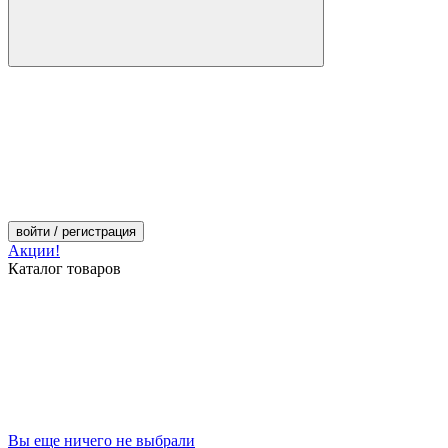
войти
/ регистрация
Акции!
Каталог товаров
Вы еще ничего не выбрали