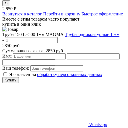
↻
2 850
Р
Вернуться в каталог
Перейти в корзину
Быстрое оформление
Вместе с этим товаром часто покупают:
купить в один клик
Труба 150 L=500 1мм MAGMА
Трубы одноконтурные 1 мм
-
+
2850
руб.
Сумма вашего заказа:
2850
руб.
Имя:
Ваш телефон:
Я согласен на
обработку персональных данных
Купить
Whatsapp