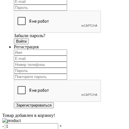
Забыли пароль?
Регистрация
Товар добавлен в корзину!
-
+