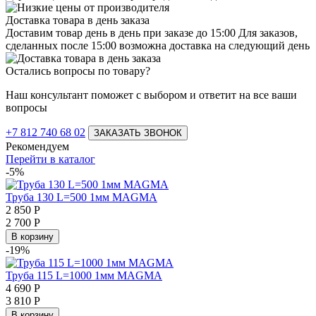
Доставка товара в день заказа
Доставим товар день в день при заказе до 15:00 Для заказов,
сделанных после 15:00 возможна доставка на следующий день
Остались вопросы по товару?
Наш консультант поможет с выбором и ответит на все ваши
вопросы
+7 812 740 68 02
ЗАКАЗАТЬ ЗВОНОК
Рекомендуем
Перейти в каталог
-5%
Труба 130 L=500 1мм MAGMА
2 850
Р
2 700
Р
В корзину
-19%
Труба 115 L=1000 1мм MAGMА
4 690
Р
3 810
Р
В корзину