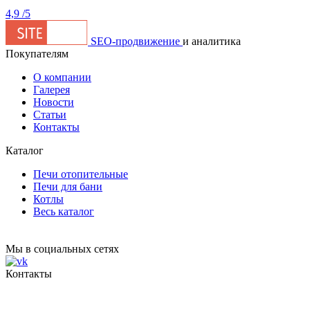
4,9
/5
SEO-продвижение
и аналитика
Покупателям
О компании
Галерея
Новости
Статьи
Контакты
Каталог
Печи отопительные
Печи для бани
Котлы
Весь каталог
Мы в социальных сетях
Контакты