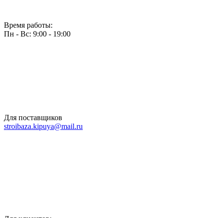
Время работы:
Пн - Вс: 9:00 - 19:00
Для поставщиков
stroibaza.kipuya@mail.ru