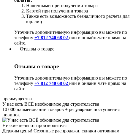
оплаты:
Наличными при получении товара
Картой при получении товара
Также есть возможность безналичного расчета для
юр. лиц
Уточнить дополнительную информацию вы можете по
телефону
+7 812 740 68 02
или в онлайн-чате прямо на
сайте.
Отзывы о товаре
Отзывы о товаре
Уточнить дополнительную информацию вы можете по
телефону
+7 812 740 68 02
или в онлайн-чате прямо на
сайте.
преимущества
У нас есть ВСЁ необходимое для строительства
10 000 наименований товаров + регулярные поступления
новинок
Низкие цены от производителя
Держим цены! Сезонные распродажи, скидки оптовикам.