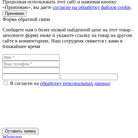
Продолжая использовать этот сайт и нажимая кнопку
«Принимаю», вы даете
согласие на обработку файлов cookie
.
Принимаю
Форма обратной связи
Сообщите нам о более низкой найденной цене на этот товар -
заполните форму ниже и укажите ссылку на товар на другом
сайте в комментариях. Наш сотрудник свяжется с вами в
ближайшее время
Я согласен на
обработку персональных данных
Оставить заявку
Whatsapp