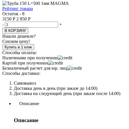
Рейтинг товара
Остаток - 8
3150
Р
2 850
Р
-
+
В КОРЗИНУ
Нашли дешевле?
Снизим цену!
Купить в 1 клик
Способы оплаты:
Наличными при получении
Картой при получении
Безналичный расчет для юр. лиц
Способы доставки:
Самовывоз
Доставка день в день (при заказе до 14:00)
Доставка на следующий день (при заказе после 14:00)
Описание
Описание