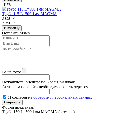
-11%
Труба 115 L=500 1мм MAGMА
2 650
Р
2 350
Р
В корзину
Оставить отзыв
Ваше фото
Пожалуйста, оцените по 5 бальной шкале
Антиспам поле. Его необходимо скрыть через css
Я согласен на
обработку персональных данных
Форма предзаказа
Труба 150 L=500 1мм MAGMА (размер:
)