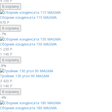
4 100
Р
В корзину
Сборник конденсата 115 MAGMА
970
Р
В корзину
-7%
Сборник конденсата 150 MAGMА
1 230
Р
1 140
Р
В корзину
-8%
Тройник 130 угол 90 MAGMА
3 420
Р
3 140
Р
В корзину
-4%
Сборник конденсата 180 MAGMА