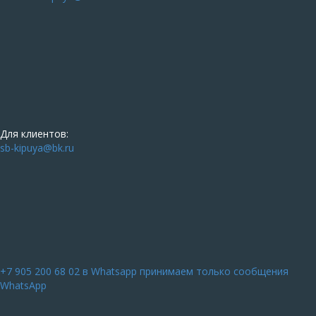
Для клиентов:
sb-kipuya@bk.ru
+7 905 200 68 02
в Whatsapp принимаем только сообщения
WhatsApp