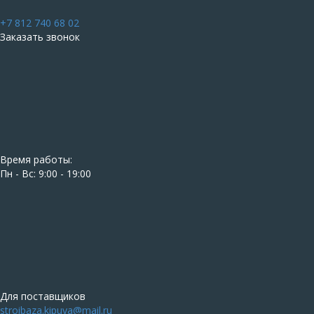
+7 812 740 68 02
Заказать звонок
Время работы:
Пн - Вс: 9:00 - 19:00
Для поставщиков
stroibaza.kipuya@mail.ru