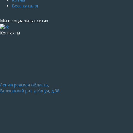
Весь каталог
Мы в социальных сетях
Контакты
Ленинградская область,
Волховский р-н, д.Кипуя, д.38