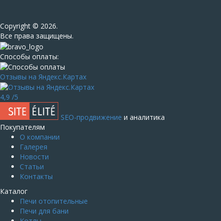
Сopyright © 2026.
Все права защищены.
Способы оплаты:
Отзывы на Яндекс.Картах
4,9
/5
SEO-продвижение
и аналитика
Покупателям
О компании
Галерея
Новости
Статьи
Контакты
Каталог
Печи отопительные
Печи для бани
Котлы