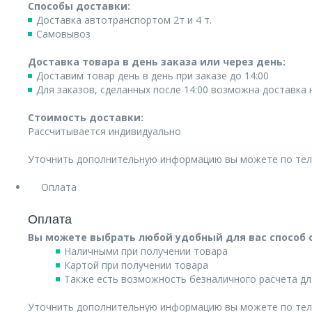
Способы доставки:
Доставка автотранспортом 2т и 4 т.
Самовывоз
Доставка товара в день заказа или через день:
Доставим товар день в день при заказе до 14:00
Для заказов, сделанных после 14:00 возможна доставка
Стоимость доставки:
Рассчитывается индивидуально
Уточнить дополнительную информацию вы можете по те
Оплата
Оплата
Вы можете выбрать любой удобный для вас способ 
Наличными при получении товара
Картой при получении товара
Также есть возможность безналичного расчета дл
Уточнить дополнительную информацию вы можете по те