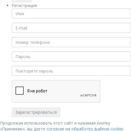
Регистрация
Продолжая использовать этот сайт и нажимая кнопку
«Принимаю», вы даете
согласие на обработку файлов cookie
.