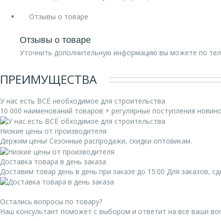
Отзывы о товаре
Отзывы о товаре
Уточнить дополнительную информацию вы можете по те
ПРЕИМУЩЕСТВА
У нас есть ВСЁ необходимое для строительства
10 000 наименований товаров + регулярные поступления новин
Низкие цены от производителя
Держим цены! Сезонные распродажи, скидки оптовикам.
Доставка товара в день заказа
Доставим товар день в день при заказе до 15:00 Для заказов, 
Остались вопросы по товару?
Наш консультант поможет с выбором и ответит на все ваши во