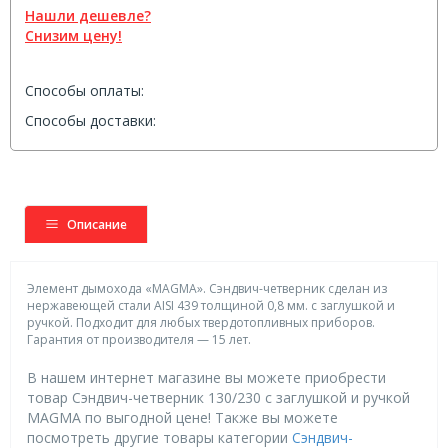
Нашли дешевле?
Снизим цену!
Способы оплаты:
Способы доставки:
Описание
Элемент дымохода «MAGMA». Сэндвич-четверник сделан из
нержавеющей стали AISI 439 толщиной 0,8 мм. с заглушкой и
ручкой. Подходит для любых твердотопливных приборов.
Гарантия от производителя — 15 лет.
В нашем интернет магазине вы можете приобрести
товар Сэндвич-четверник 130/230 с заглушкой и ручкой
MAGMA по выгодной цене! Также вы можете
посмотреть другие товары категории
Сэндвич-