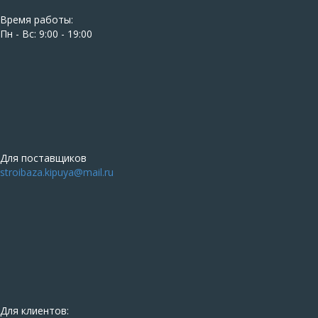
Время работы:
Пн - Вс: 9:00 - 19:00
Для поставщиков
stroibaza.kipuya@mail.ru
Для клиентов: