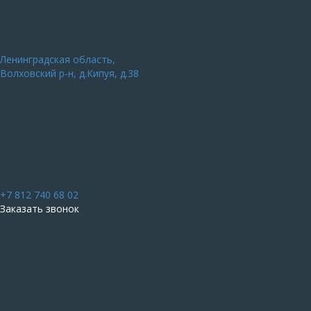
Ленинградская область,
Волховский р-н, д.Кипуя, д.38
+7 812 740 68 02
Заказать звонок