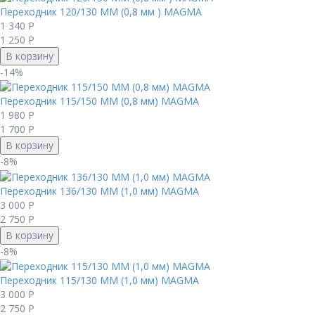
Переходник 120/130 ММ (0,8 мм ) MAGMА
1 340
Р
1 250
Р
В корзину
-14%
Переходник 115/150 ММ (0,8 мм) MAGMА
1 980
Р
1 700
Р
В корзину
-8%
Переходник 136/130 ММ (1,0 мм) MAGMА
3 000
Р
2 750
Р
В корзину
-8%
Переходник 115/130 ММ (1,0 мм) MAGMА
3 000
Р
2 750
Р