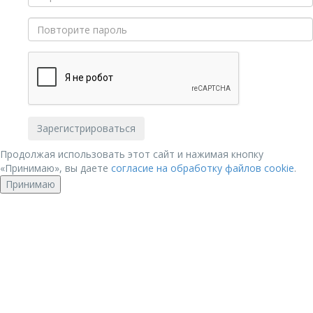
Продолжая использовать этот сайт и нажимая кнопку
«Принимаю», вы даете
согласие на обработку файлов cookie
.
Принимаю