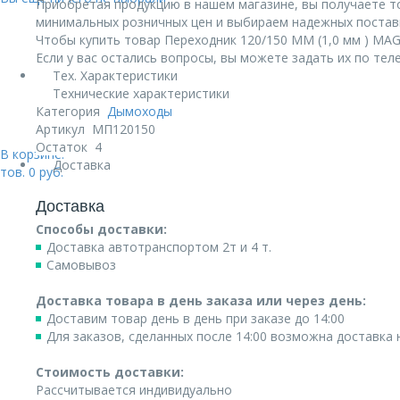
Приобретая продукцию в нашем магазине, вы получаете т
минимальных розничных цен и выбираем надежных постав
Чтобы купить товар Переходник 120/150 ММ (1,0 мм ) MAG
Если у вас остались вопросы, вы можете задать их по те
Тех. Характеристики
Технические характеристики
Категория
Дымоходы
Артикул
МП120150
Остаток
4
В корзине:
Доставка
тов.
0
руб.
Доставка
Способы доставки:
Доставка автотранспортом 2т и 4 т.
Самовывоз
Доставка товара в день заказа или через день:
Доставим товар день в день при заказе до 14:00
Для заказов, сделанных после 14:00 возможна доставка
Стоимость доставки:
Рассчитывается индивидуально