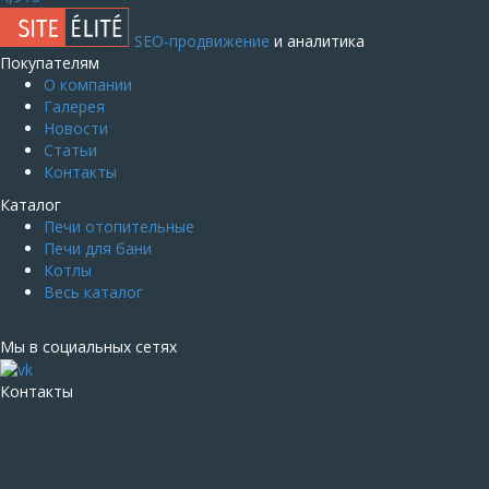
SEO-продвижение
и аналитика
Покупателям
О компании
Галерея
Новости
Статьи
Контакты
Каталог
Печи отопительные
Печи для бани
Котлы
Весь каталог
Мы в социальных сетях
Контакты