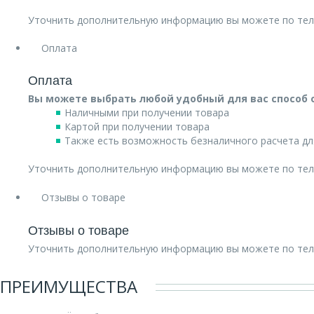
Уточнить дополнительную информацию вы можете по те
Оплата
Оплата
Вы можете выбрать любой удобный для вас способ 
Наличными при получении товара
Картой при получении товара
Также есть возможность безналичного расчета дл
Уточнить дополнительную информацию вы можете по те
Отзывы о товаре
Отзывы о товаре
Уточнить дополнительную информацию вы можете по те
ПРЕИМУЩЕСТВА