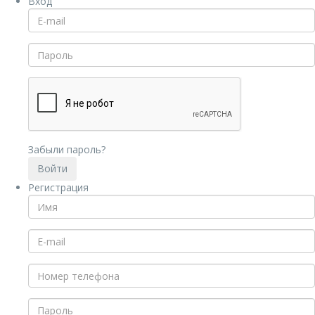
Вход
Забыли пароль?
Регистрация