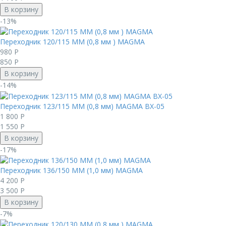
В корзину
-13%
Переходник 120/115 ММ (0,8 мм ) MAGMА
980
Р
850
Р
В корзину
-14%
Переходник 123/115 ММ (0,8 мм) MAGMА ВХ-05
1 800
Р
1 550
Р
В корзину
-17%
Переходник 136/150 ММ (1,0 мм) MAGMА
4 200
Р
3 500
Р
В корзину
-7%