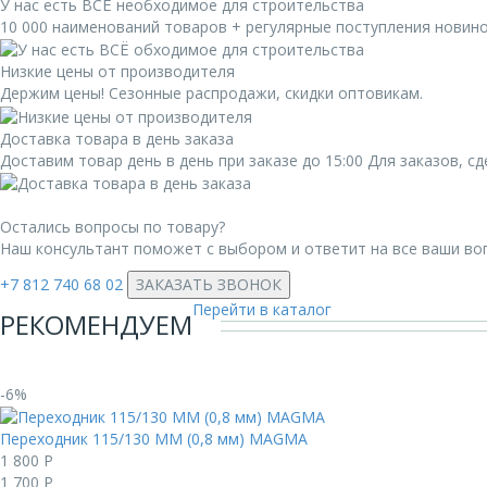
У нас есть ВСЁ необходимое для строительства
10 000 наименований товаров + регулярные поступления новин
Низкие цены от производителя
Держим цены! Сезонные распродажи, скидки оптовикам.
Доставка товара в день заказа
Доставим товар день в день при заказе до 15:00 Для заказов, 
Остались вопросы по товару?
Наш консультант поможет с выбором и ответит на все ваши во
+7 812 740 68 02
ЗАКАЗАТЬ ЗВОНОК
Перейти в каталог
РЕКОМЕНДУЕМ
-6%
Переходник 115/130 ММ (0,8 мм) MAGMА
1 800
Р
1 700
Р