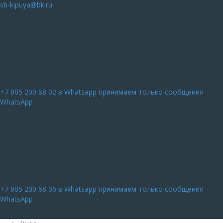
sb-kipuya@bk.ru
+7 905 200 68 02
в Whatsapp принимаем только сообщения
WhatsApp
+7 905 200 68 06
в Whatsapp принимаем только сообщения
WhatsApp