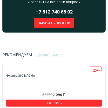
и ответит на все ваши вопросы
+7 812 740 68 02
ЗАКАЗАТЬ ЗВОНОК
РЕКОМЕНДУЕМ
Перейти в каталог
-25%
Фланец 300 MAGMA
2 090
2 790
Р
Р
В КОРЗИНУ