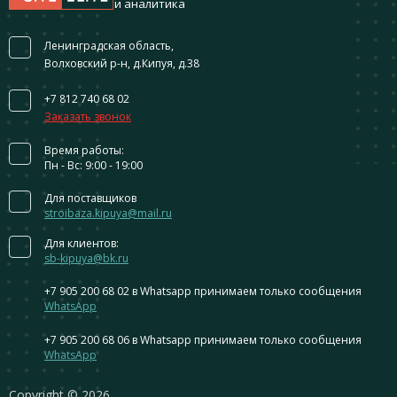
и аналитика
Ленинградская область,
Волховский р-н, д.Кипуя, д.38
+7 812 740 68 02
Заказать звонок
Время работы:
Пн - Вс: 9:00 - 19:00
Для поставщиков
stroibaza.kipuya@mail.ru
Для клиентов:
sb-kipuya@bk.ru
+7 905 200 68 02
в Whatsapp принимаем только сообщения
WhatsApp
+7 905 200 68 06
в Whatsapp принимаем только сообщения
WhatsApp
Сopyright © 2026.