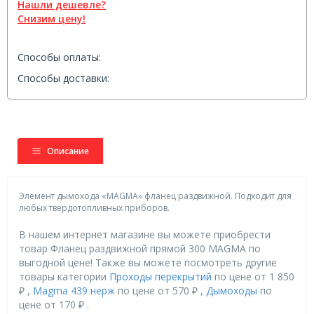
Нашли дешевле?
Снизим цену!
Способы оплаты:
Способы доставки:
Описание
Элемент дымохода «MAGMA» фланец раздвижной. Подходит для
любых твердотопливных приборов.
В нашем интернет магазине вы можете приобрести
товар Фланец раздвижной прямой 300 MAGMA по
выгодной цене! Также вы можете посмотреть другие
товары категории
Проходы перекрытий
по цене от 1 850
₽ ,
Magma 439 нерж
по цене от 570 ₽ ,
Дымоходы
по
цене от 170 ₽ .