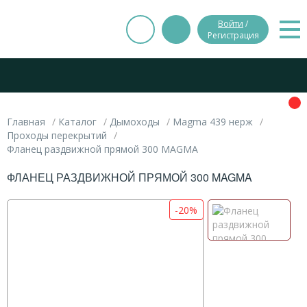
Войти
/
Регистрация
Главная
Каталог
Дымоходы
Magma 439 нерж
Проходы перекрытий
Фланец раздвижной прямой 300 MAGMA
ФЛАНЕЦ РАЗДВИЖНОЙ ПРЯМОЙ 300 MAGMA
-20%