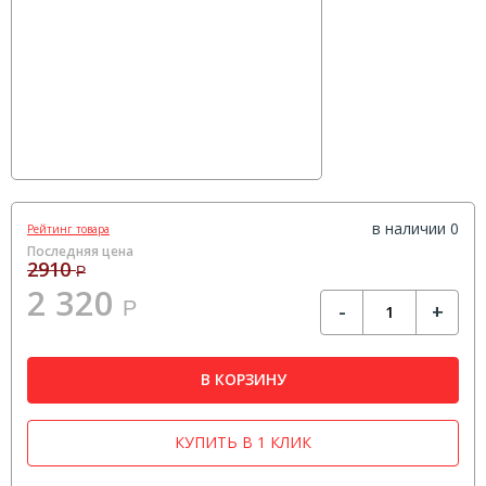
в наличии 0
Рейтинг товара
Последняя цена
2910
Р
2 320
Р
-
+
В КОРЗИНУ
КУПИТЬ В 1 КЛИК