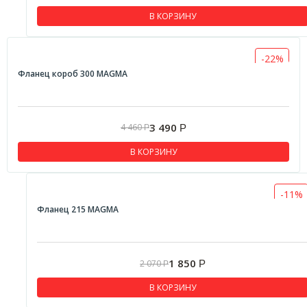
В КОРЗИНУ
-22%
Фланец короб 300 MAGMA
3 490
4 460
Р
Р
В КОРЗИНУ
-11%
Фланец 215 MAGMA
1 850
2 070
Р
Р
В КОРЗИНУ