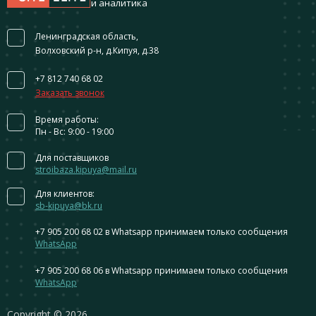
и аналитика
Ленинградская область,
Волховский р-н, д.Кипуя, д.38
+7 812 740 68 02
Заказать звонок
Время работы:
Пн - Вс: 9:00 - 19:00
Для поставщиков
stroibaza.kipuya@mail.ru
Для клиентов:
sb-kipuya@bk.ru
+7 905 200 68 02
в Whatsapp принимаем только сообщения
WhatsApp
+7 905 200 68 06
в Whatsapp принимаем только сообщения
WhatsApp
Сopyright © 2026.