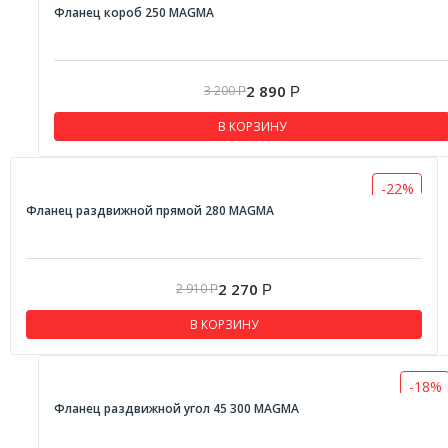
Фланец короб 250 MAGMA
2 890
3 200
Р
Р
В КОРЗИНУ
-22%
Фланец раздвижной прямой 280 MAGMA
2 270
2 910
Р
Р
В КОРЗИНУ
-18%
Фланец раздвижной угол 45 300 MAGMA