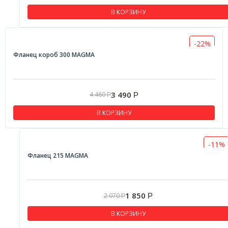
В КОРЗИНУ
-22%
Фланец короб 300 MAGMA
3 490
4 460
Р
Р
В КОРЗИНУ
-11%
Фланец 215 MAGMA
1 850
2 070
Р
Р
В КОРЗИНУ