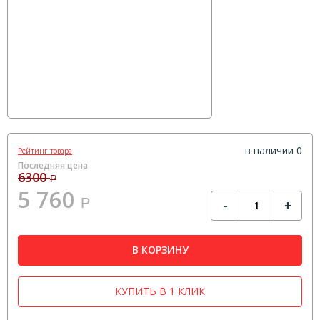
в наличии 0
Рейтинг товара
Последняя цена
6300
Р
5 760
Р
-
+
В КОРЗИНУ
КУПИТЬ В 1 КЛИК