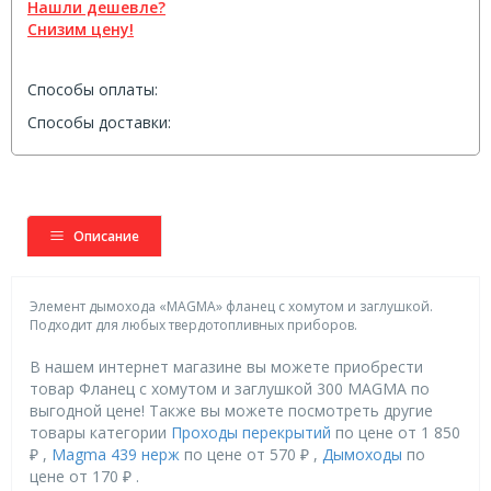
Нашли дешевле?
Снизим цену!
Способы оплаты:
Способы доставки:
Описание
Элемент дымохода «MAGMA» фланец с хомутом и заглушкой.
Подходит для любых твердотопливных приборов.
В нашем интернет магазине вы можете приобрести
товар Фланец с хомутом и заглушкой 300 MAGMA по
выгодной цене! Также вы можете посмотреть другие
товары категории
Проходы перекрытий
по цене от 1 850
₽ ,
Magma 439 нерж
по цене от 570 ₽ ,
Дымоходы
по
цене от 170 ₽ .