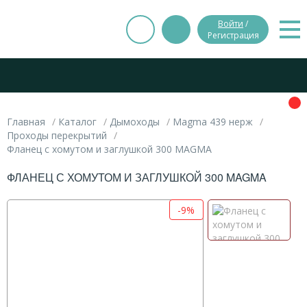
Войти
/
Регистрация
Главная
Каталог
Дымоходы
Magma 439 нерж
Проходы перекрытий
Фланец с хомутом и заглушкой 300 MAGMA
ФЛАНЕЦ С ХОМУТОМ И ЗАГЛУШКОЙ 300 MAGMA
-9%