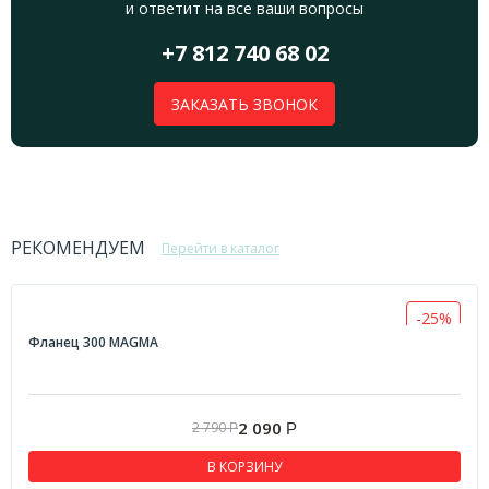
и ответит на все ваши вопросы
+7 812 740 68 02
ЗАКАЗАТЬ ЗВОНОК
РЕКОМЕНДУЕМ
Перейти в каталог
-25%
Фланец 300 MAGMA
2 090
2 790
Р
Р
В КОРЗИНУ