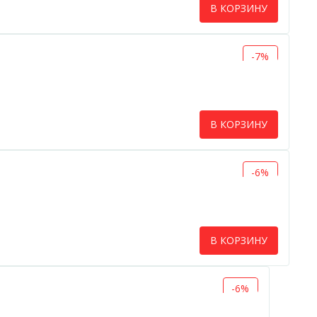
В КОРЗИНУ
-7%
В КОРЗИНУ
-6%
В КОРЗИНУ
-6%