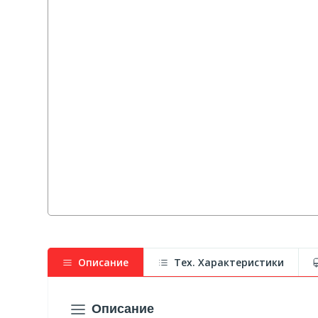
Описание
Тех. Характеристики
Описание