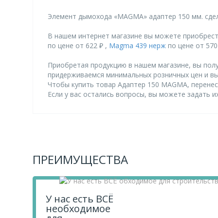
Элемент дымохода «MAGMA» адаптер 150 мм. сдел
В нашем интернет магазине вы можете приобрест
по цене от 622 ₽ ,
Magma 439 нерж
по цене от 570
Приобретая продукцию в нашем магазине, вы полу
придерживаемся минимальных розничных цен и в
Чтобы купить товар Адаптер 150 MAGMА, перенеси
Если у вас остались вопросы, вы можете задать 
ПРЕИМУЩЕСТВА
У нас есть ВСЁ
необходимое