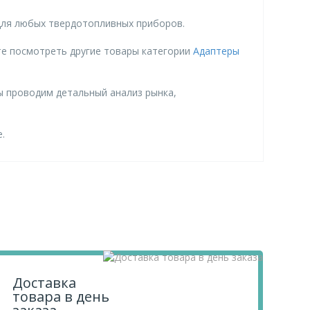
для любых твердотопливных приборов.
те посмотреть другие товары категории
Адаптеры
ы проводим детальный анализ рынка,
.
Доставка
товара в день