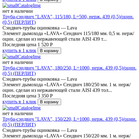
нет в наличии
Труба-сэндвич "LAVA", 115/180, L=500, нерж. 439 (0,5)/оцин.
(0,5) (ПЕРЛИТ)
Сэндвич-трубы оцинковка — Lava
Элемент дымохода «LAVA» Сендвич 115/180 мм. 0,5 м. нерж/
оцин. сделан из нержавеющей стали AISI 439 т...
Последняя цена
1 520
Р
купить в 1 клик
В корзину
нет в наличии
Труба-сэндвич "LAVA", 180/250, L=1000, нерж. 439 (0,5)/оцин.
(0,5) (ПЕРЛИТ)
Сэндвич-трубы оцинковка — Lava
Элемент дымохода «LAVA» Сендвич 180/250 мм. 1 м. нерж/
оцин. сделан из нержавеющей стали AISI 439 тол...
Последняя цена
3 350
Р
купить в 1 клик
В корзину
нет в наличии
Труба-сэндвич "LAVA", 150/220, L=1000, нерж. 439 (0,5)/оцин.
(0,5) (ПЕРЛИТ)
Сэндвич-трубы оцинковка — Lava
Элемент дымохода «LAVA» Сендвич 150/220 мм. 1 м. нерж/