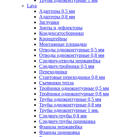
Трубы одноконтурные 1 мм
Lava
Адаптеры 0,5 мм
Адаптеры 0,8 мм
Заглушки
Зонты и дефлекторы
Конденсатосборники
Кронштейны
Монтажные площадки
Отводы одноконтурные 0,5 мм
Отводы одноконтурные 0,8 мм
Сэндвич-отводы нержавейка
Сэндвич-тройники 0,5 мм
Переходники
Стартовые переходники 0,8 мм
Съемники тепла
Тройники одноконтурные 0,5 мм
Тройники одноконтурные 0,8 мм
Трубы одноконтурные 0,5 мм
Трубы одноконтурные 0,8 мм
Трубы одноконтурные 1 мм.
Сэндвич-трубы 0,8 мм
Сэндвич-трубы оцинковка
Фланцы нержавейка
Фланцы оцинковка