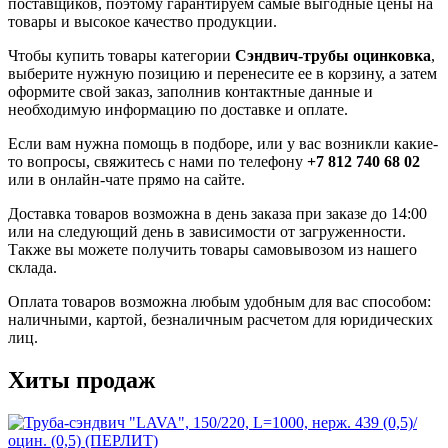
поставщиков, поэтому гарантируем самые выгодные цены на
товары и высокое качество продукции.
Чтобы купить товары категории
Сэндвич-трубы оцинковка
,
выберите нужную позицию и перенесите ее в корзину, а затем
оформите свой заказ, заполнив контактные данные и
необходимую информацию по доставке и оплате.
Если вам нужна помощь в подборе, или у вас возникли какие-
то вопросы, свяжитесь с нами по телефону
+7 812 740 68 02
или в онлайн-чате прямо на сайте.
Доставка товаров возможна в день заказа при заказе до 14:00
или на следующий день в зависимости от загруженности.
Также вы можете получить товары самовывозом из нашего
склада.
Оплата товаров возможна любым удобным для вас способом:
наличными, картой, безналичным расчетом для юридических
лиц.
Хиты продаж