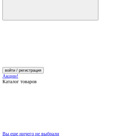
войти
/ регистрация
Акции!
Каталог товаров
Вы еще ничего не выбрали