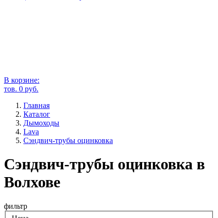
В корзине:
тов.
0
руб.
Главная
Каталог
Дымоходы
Lava
Сэндвич-трубы оцинковка
Сэндвич-трубы оцинковка в
Волхове
фильтр