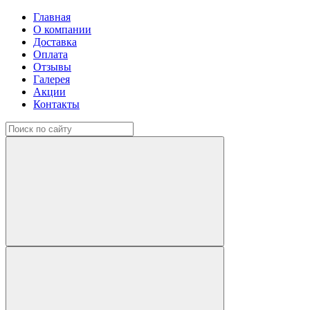
Главная
О компании
Доставка
Оплата
Отзывы
Галерея
Акции
Контакты