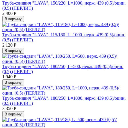
Труба-сэндвич "LAVA", 150/220, L=1000, нерж. 439 (0,5)/оцин.
(0,5) (ПЕРЛИТ)
2 400
Р
В корзину
Труба-сэндвич "LAVA", 115/180, L=1000, нерж. 439 (0,5)/оцин.
(0,5) (ПЕРЛИТ)
2 120
Р
В корзину
Труба-сэндвич "LAVA", 180/250, L=500, нерж. 439 (0,5)/оцин.
(0,5) (ПЕРЛИТ)
1 940
Р
В корзину
Труба-сэндвич "LAVA", 180/250, L=1000, нерж. 439 (0,5)/оцин.
(0,5) (ПЕРЛИТ)
3 350
Р
В корзину