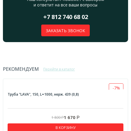
и ответит на все ваши вопросы
+7 812 740 68 02
ЗАКАЗАТЬ ЗВОНОК
РЕКОМЕНДУЕМ
Перейти в каталог
-7%
Труба "LAVA", 150, L=1000, нерж. 439 (0,8)
1 670
1 800
Р
Р
В КОРЗИНУ