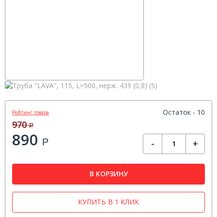
Остаток - 10
Рейтинг товара
970
Р
890
Р
-
+
В КОРЗИНУ
КУПИТЬ В 1 КЛИК