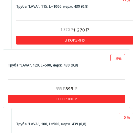
Труба "LAVA", 115, L=1000, нерж. 439 (0,8)
1 270
1 370
Р
Р
В КОРЗИНУ
-6%
Труба "LAVA", 120, L=500, нерж. 439 (0,8)
895
955
Р
Р
В КОРЗИНУ
-8%
Труба "LAVA", 100, L=500, нерж. 439 (0,8)