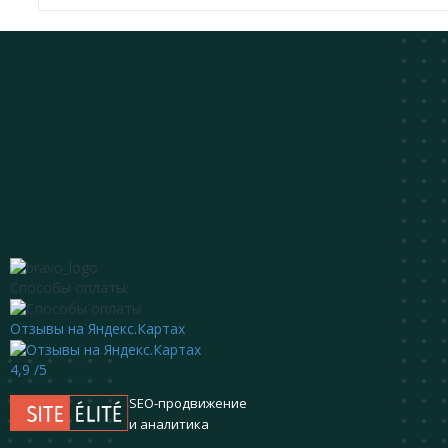
Способы оплаты:
Отзывы на Яндекс.Картах
4,9
/5
SEO-продвижение
и аналитика