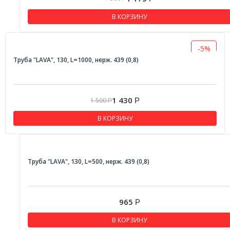
В КОРЗИНУ
-5%
Труба "LAVA", 130, L=1000, нерж. 439 (0,8)
1 430
1 500
Р
Р
В КОРЗИНУ
Труба "LAVA", 130, L=500, нерж. 439 (0,8)
965
Р
В КОРЗИНУ