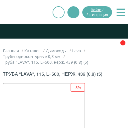
Войти
/
Регистрация
Главная
Каталог
Дымоходы
Lava
Трубы одноконтурные 0,8 мм
Труба "LAVA", 115, L=500, нерж. 439 (0,8) (5)
ТРУБА "LAVA", 115, L=500, НЕРЖ. 439 (0,8) (5)
-8%