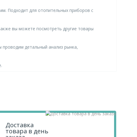
 мм. Подходит для отопительных приборов с
Также вы можете посмотреть другие товары
ы проводим детальный анализ рынка,
.
Доставка
товара в день