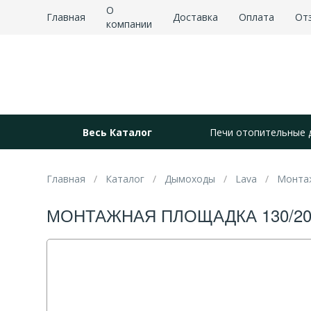
О
Главная
Доставка
Оплата
От
компании
Весь Каталог
Печи отопительные 
Главная
Каталог
Дымоходы
Lava
Монта
МОНТАЖНАЯ ПЛОЩАДКА 130/20