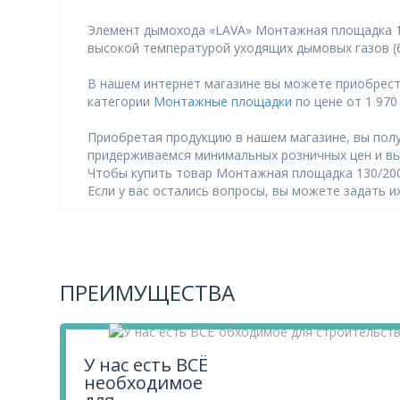
Элемент дымохода «LAVA» Монтажная площадка 13
высокой температурой уходящих дымовых газов (б
В нашем интернет магазине вы можете приобрест
категории
Монтажные площадки
по цене от 1 970 
Приобретая продукцию в нашем магазине, вы полу
придерживаемся минимальных розничных цен и в
Чтобы купить товар Монтажная площадка 130/200 
Если у вас остались вопросы, вы можете задать 
ПРЕИМУЩЕСТВА
У нас есть ВСЁ
необходимое