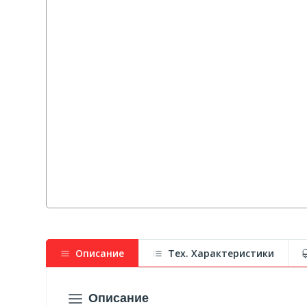
Описание
Тех. Характеристики
Описание