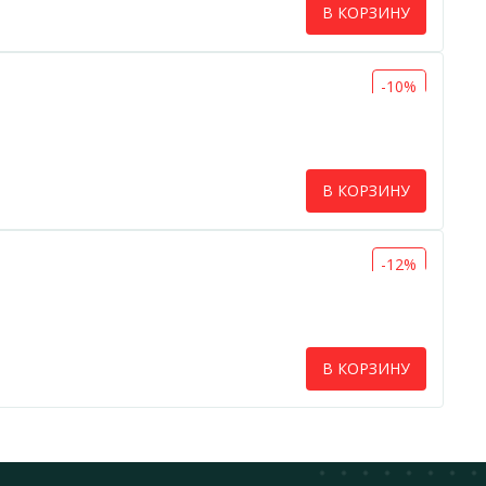
В КОРЗИНУ
-10%
В КОРЗИНУ
-12%
В КОРЗИНУ