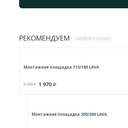
РЕКОМЕНДУЕМ
Перейти в каталог
Монтажная площадка 115/180 LAVA
1 970
2 100
Р
Р
Монтажная площадка 200/300 LAVA