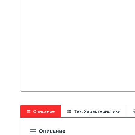
Описание
Тех. Характеристики
Описание