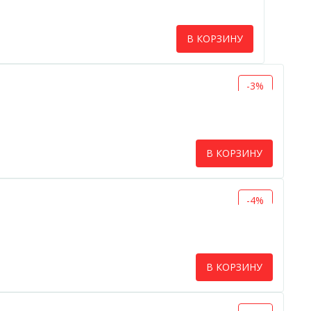
В КОРЗИНУ
-3%
В КОРЗИНУ
-4%
В КОРЗИНУ