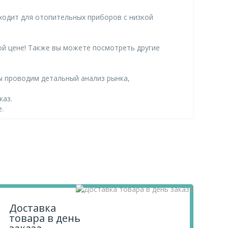
дходит для отопительных приборов с низкой
ной цене! Также вы можете посмотреть другие
ы проводим детальный анализ рынка,
каз.
.
Доставка
товара в день