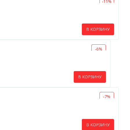
-11%
В КОРЗИНУ
-6%
В КОРЗИНУ
-7%
В КОРЗИНУ