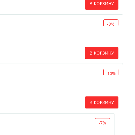
В КОРЗИНУ
-8%
В КОРЗИНУ
-10%
В КОРЗИНУ
-7%