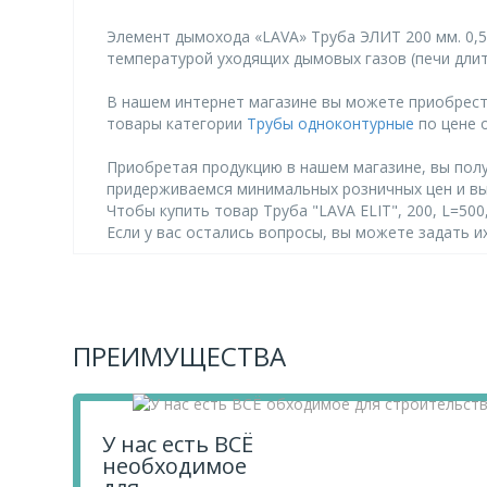
Элемент дымохода «LAVA» Труба ЭЛИТ 200 мм. 0,5
температурой уходящих дымовых газов (печи длите
В нашем интернет магазине вы можете приобрести 
товары категории
Трубы одноконтурные
по цене о
Приобретая продукцию в нашем магазине, вы полу
придерживаемся минимальных розничных цен и в
Чтобы купить товар Труба "LAVA ELIT", 200, L=500,
Если у вас остались вопросы, вы можете задать 
ПРЕИМУЩЕСТВА
У нас есть ВСЁ
необходимое