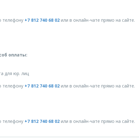
о телефону
+7 812 740 68 02
или в онлайн-чате прямо на сайте.
соб оплаты:
а для юр. лиц
о телефону
+7 812 740 68 02
или в онлайн-чате прямо на сайте.
о телефону
+7 812 740 68 02
или в онлайн-чате прямо на сайте.