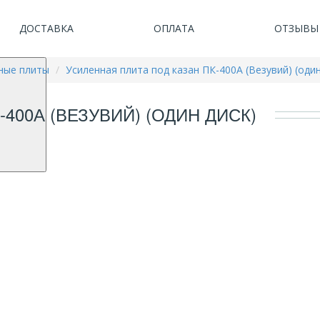
ДОСТАВКА
ОПЛАТА
ОТЗЫВЫ
ные плиты
Усиленная плита под казан ПК-400А (Везувий) (один
400А (ВЕЗУВИЙ) (ОДИН ДИСК)