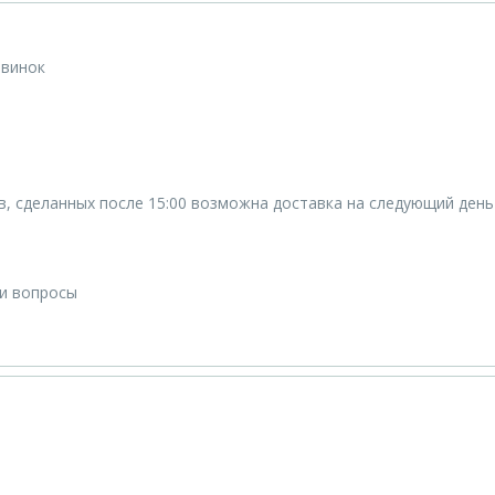
овинок
ов, сделанных после 15:00 возможна доставка на следующий день
ши вопросы