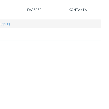
ГАЛЕРЕЯ
КОНТАКТЫ
 диск)