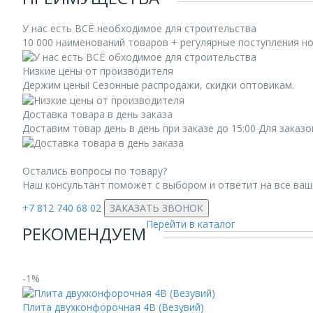
У нас есть ВСЁ необходимое для строительства
10 000 наименований товаров + регулярные поступления н
Низкие цены от производителя
Держим цены! Сезонные распродажи, скидки оптовикам.
Доставка товара в день заказа
Доставим товар день в день при заказе до 15:00 Для заказ
Остались вопросы по товару?
Наш консультант поможет с выбором и ответит на все ва
+7 812 740 68 02
ЗАКАЗАТЬ ЗВОНОК
Перейти в каталог
РЕКОМЕНДУЕМ
-1%
Плита двухконфорочная 4В (Везувий)