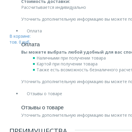
Стоимость доставки:
Рассчитывается индивидуально
Уточнить дополнительную информацию вы можете п
Оплата
В корзине:
тов.
0
руб.
Оплата
Вы можете выбрать любой удобный для вас спо
Наличными при получении товара
Картой при получении товара
Также есть возможность безналичного расчет
Уточнить дополнительную информацию вы можете п
Отзывы о товаре
Отзывы о товаре
Уточнить дополнительную информацию вы можете п
ПРЕИМУЩЕСТВА