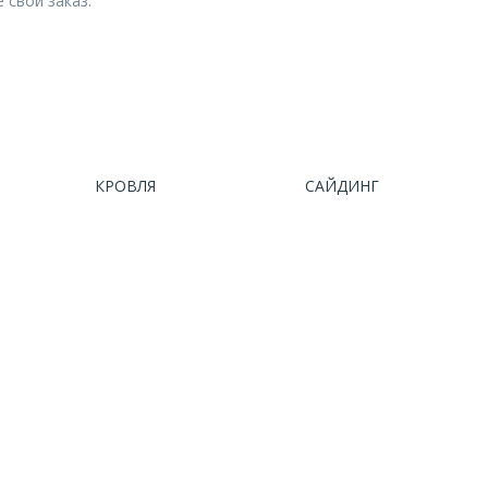
 свой заказ.
КРОВЛЯ
САЙДИНГ