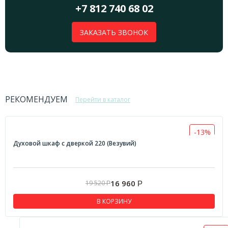
+7 812 740 68 02
ЗАКАЗАТЬ ЗВОНОК
РЕКОМЕНДУЕМ
Перейти в каталог
-13%
Духовой шкаф с дверкой 220 (Везувий)
16 960
19 520
Р
Р
В КОРЗИНУ