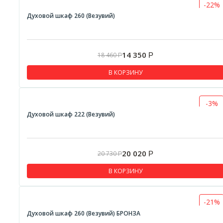
-22%
Духовой шкаф 260 (Везувий)
14 350
18 460
Р
Р
В КОРЗИНУ
-3%
Духовой шкаф 222 (Везувий)
20 020
20 730
Р
Р
В КОРЗИНУ
-21%
Духовой шкаф 260 (Везувий) БРОНЗА