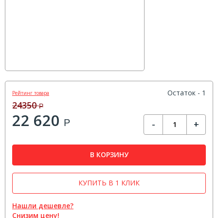
Остаток - 1
Рейтинг товара
24350
Р
22 620
Р
-
+
В КОРЗИНУ
КУПИТЬ В 1 КЛИК
Нашли дешевле?
Снизим цену!