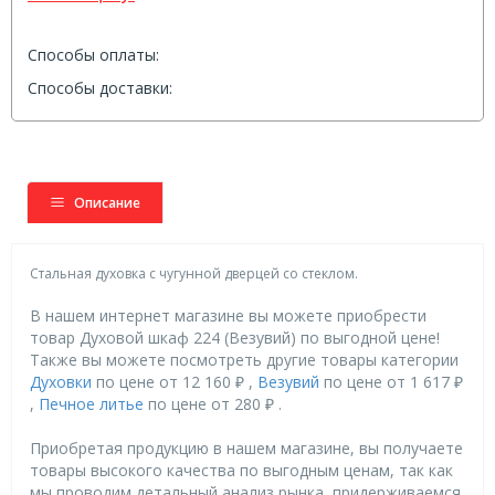
Способы оплаты:
Способы доставки:
Описание
Стальная духовка с чугунной дверцей со стеклом.
В нашем интернет магазине вы можете приобрести
товар Духовой шкаф 224 (Везувий) по выгодной цене!
Также вы можете посмотреть другие товары категории
Духовки
по цене от 12 160 ₽ ,
Везувий
по цене от 1 617 ₽
,
Печное литье
по цене от 280 ₽ .
Приобретая продукцию в нашем магазине, вы получаете
товары высокого качества по выгодным ценам, так как
мы проводим детальный анализ рынка, придерживаемся