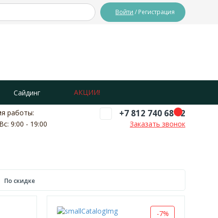
Войти
/ Регистрация
АКЦИИ!
Сайдинг
+7 812 740 68 02
я работы:
Вс: 9:00 - 19:00
Заказать звонок
По скидке
-7%