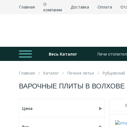
О
Главная
Доставка
Оплата
От
компании
Весь Каталог
Печи отопител
Главная
Каталог
Печное литье
Рубцовский
ВАРОЧНЫЕ ПЛИТЫ В ВОЛХОВЕ
Цена
Вес