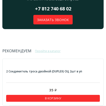
+7 812 740 68 02
ЗАКАЗАТЬ ЗВОНОК
РЕКОМЕНДУЕМ
Перейти в каталог
2 Соединитель троса двойной (DUPLEX) ОЦ 2шт в уп
35
Р
В КОРЗИНУ