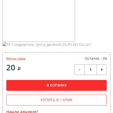
Остаток - 34
Рейтинг товара
20
-
+
Р
В КОРЗИНУ
КУПИТЬ В 1 КЛИК
Нашли дешевле?