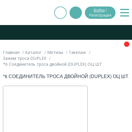
Войти
/
Регистрация
Главная
Каталог
Метизы
Такелаж
Зажим троса DUPLEX
*6 Соединитель троса двойной (DUPLEX) ОЦ ШТ.
*6 СОЕДИНИТЕЛЬ ТРОСА ДВОЙНОЙ (DUPLEX) ОЦ ШТ.