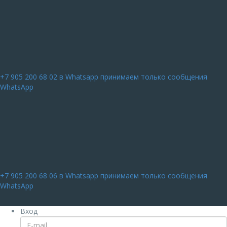
+7 905 200 68 02
в Whatsapp принимаем только сообщения
WhatsApp
+7 905 200 68 06
в Whatsapp принимаем только сообщения
WhatsApp
Вход