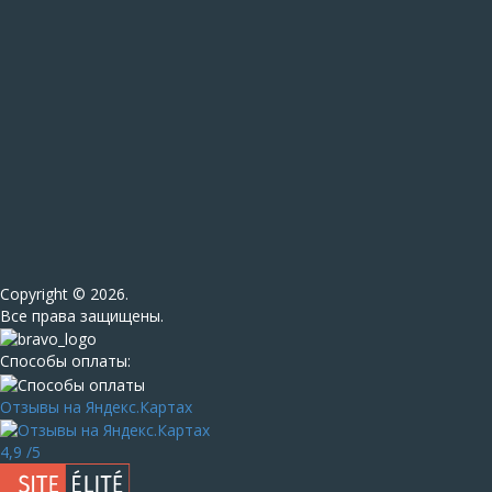
Сopyright © 2026.
Все права защищены.
Способы оплаты:
Отзывы на Яндекс.Картах
4,9
/5