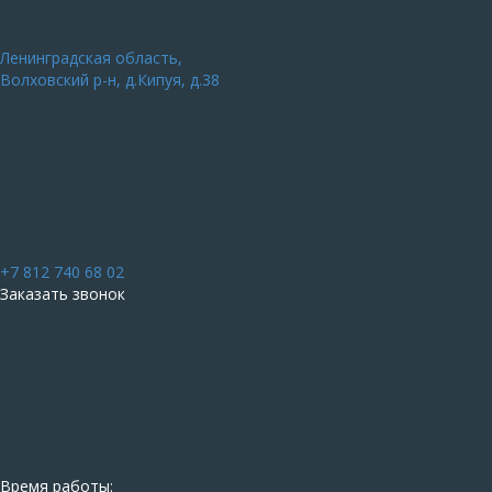
Ленинградская область,
Волховский р-н, д.Кипуя, д.38
+7 812 740 68 02
Заказать звонок
Время работы: