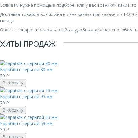
Если вам нужна помощь в подборе, или у вас возникли какие-т
Доставка товаров возможна в день заказа при заказе до 14:00
склада.
Оплата товаров возможна любым удобным для вас способом: на
ХИТЫ ПРОДАЖ
Карабин с серьгой 80 мм
50
Р
В корзину
Карабин с серьгой 95 мм
70
Р
В корзину
Карабин с серьгой 53 мм
30
Р
В корзину