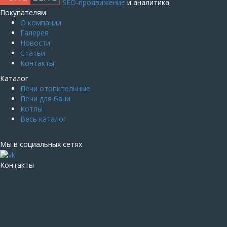
SEO-продвижение
и аналитика
Покупателям
О компании
Галерея
Новости
Статьи
Контакты
Каталог
Печи отопительные
Печи для бани
Котлы
Весь каталог
Мы в социальных сетях
Контакты