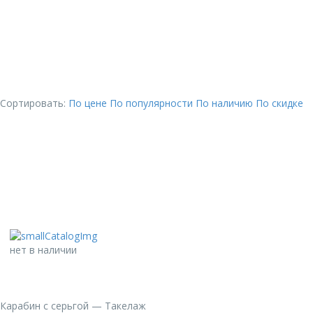
Сортировать:
По цене
По популярности
По наличию
По скидке
нет в наличии
Карабин с серьгой — Такелаж