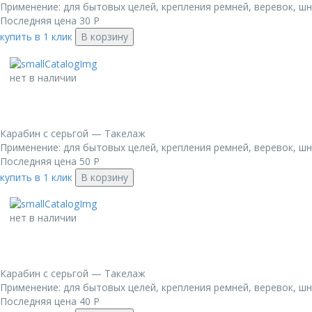
Применение: для бытовых целей, крепления ремней, веревок, шн
Последняя цена
30
Р
купить в 1 клик
В корзину
нет в наличии
Карабин с серьгой — Такелаж
Применение: для бытовых целей, крепления ремней, веревок, шн
Последняя цена
50
Р
купить в 1 клик
В корзину
нет в наличии
Карабин с серьгой — Такелаж
Применение: для бытовых целей, крепления ремней, веревок, шн
Последняя цена
40
Р