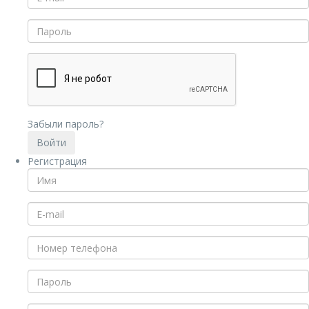
Забыли пароль?
Регистрация