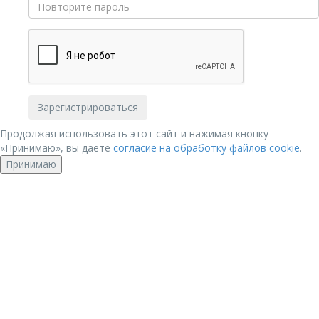
Продолжая использовать этот сайт и нажимая кнопку
«Принимаю», вы даете
согласие на обработку файлов cookie
.
Принимаю