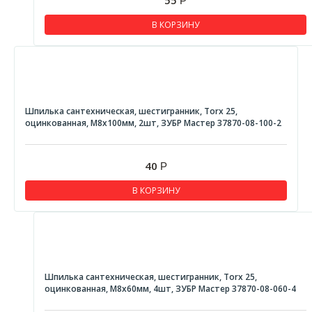
55
Р
В КОРЗИНУ
Шпилька сантехническая, шестигранник, Torx 25,
оцинкованная, М8x100мм, 2шт, ЗУБР Мастер 37870-08-100-2
40
Р
В КОРЗИНУ
Шпилька сантехническая, шестигранник, Torx 25,
оцинкованная, М8x60мм, 4шт, ЗУБР Мастер 37870-08-060-4