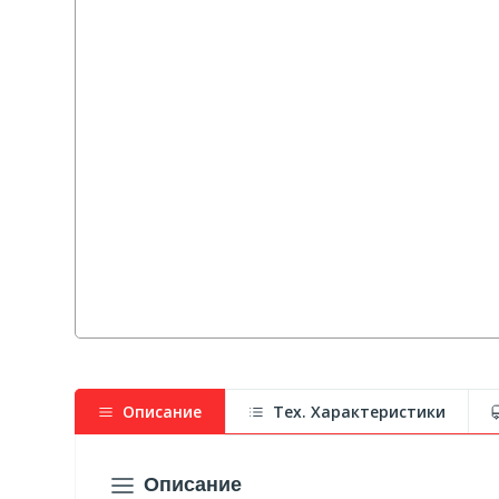
Описание
Тех. Характеристики
Описание