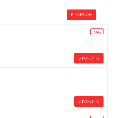
В КОРЗИНУ
-29%
В КОРЗИНУ
В КОРЗИНУ