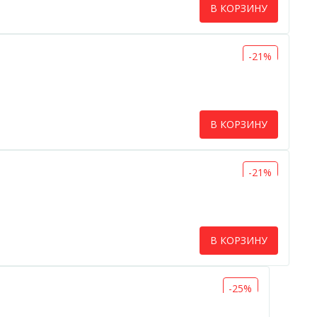
В КОРЗИНУ
-21%
В КОРЗИНУ
-21%
В КОРЗИНУ
-25%