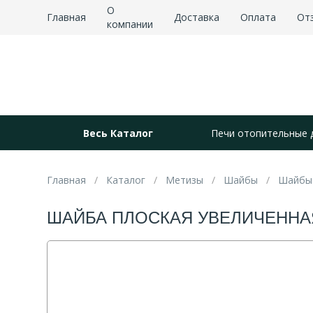
О
Главная
Доставка
Оплата
От
компании
Весь Каталог
Печи отопительные 
Главная
Каталог
Метизы
Шайбы
Шайбы 
ШАЙБА ПЛОСКАЯ УВЕЛИЧЕННАЯ М