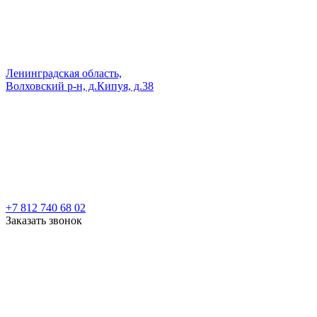
Ленинградская область,
Волховский р-н, д.Кипуя, д.38
+7 812 740 68 02
Заказать звонок