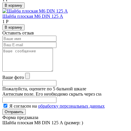
В корзину
Шайба плоская М6 DIN 125 А
1
Р
В корзину
Оставить отзыв
Ваше фото
Пожалуйста, оцените по 5 бальной шкале
Антиспам поле. Его необходимо скрыть через css
Я согласен на
обработку персональных данных
Форма предзаказа
Шайба плоская М8 DIN 125 А (размер:
)