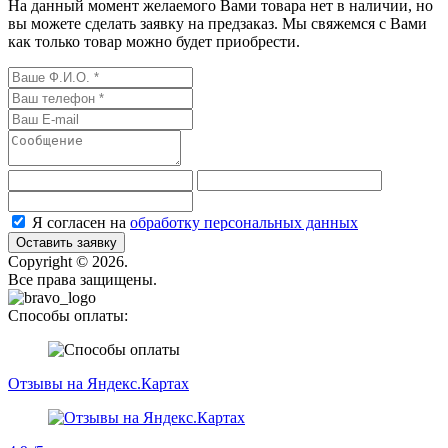
На данный момент желаемого Вами товара нет в наличии, но
вы можете сделать заявку на предзаказ. Мы свяжемся с Вами
как только товар можно будет приобрести.
Я согласен на
обработку персональных данных
Оставить заявку
Сopyright © 2026.
Все права защищены.
Способы оплаты:
Отзывы на Яндекс.Картах