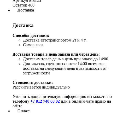
Артикул
М8125
Остаток
460
Доставка
Доставка
Способы доставки:
Доставка автотранспортом 2т и 4 т.
Самовывоз
Доставка товара в день заказа или через день:
Доставим товар день в день при заказе до 14:00
Для заказов, сделанных после 14:00 возможна
доставка на следующий день в зависимости от
загруженности
Стоимость доставки:
Рассчитывается индивидуально
Уточнить дополнительную информацию вы можете по
телефону
+7 812 740 68 02
или в онлайн-чате прямо на
сайте.
Оплата