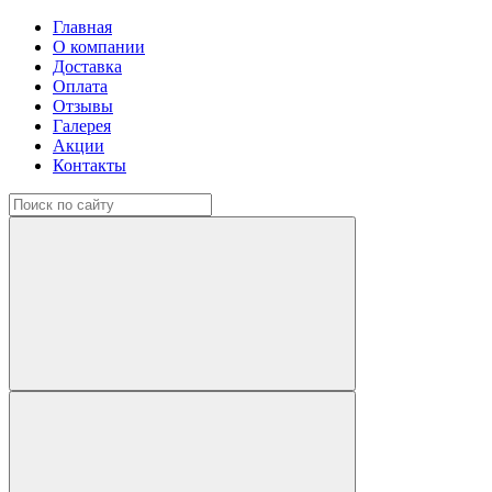
Главная
О компании
Доставка
Оплата
Отзывы
Галерея
Акции
Контакты