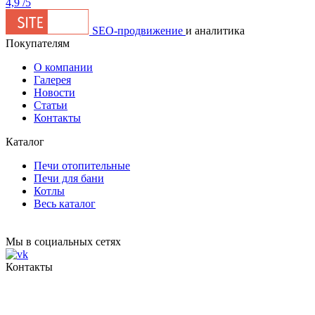
4,9
/5
SEO-продвижение
и аналитика
Покупателям
О компании
Галерея
Новости
Статьи
Контакты
Каталог
Печи отопительные
Печи для бани
Котлы
Весь каталог
Мы в социальных сетях
Контакты