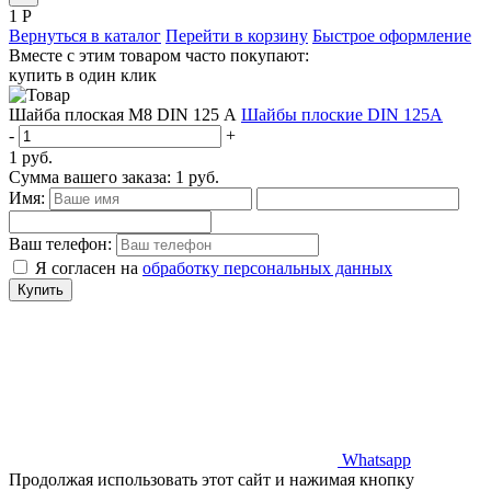
1
Р
Вернуться в каталог
Перейти в корзину
Быстрое оформление
Вместе с этим товаром часто покупают:
купить в один клик
Шайба плоская М8 DIN 125 А
Шайбы плоские DIN 125A
-
+
1
руб.
Сумма вашего заказа:
1
руб.
Имя:
Ваш телефон:
Я согласен на
обработку персональных данных
Купить
Whatsapp
Продолжая использовать этот сайт и нажимая кнопку