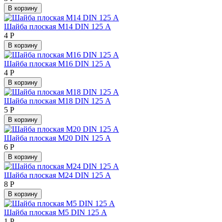
В корзину
Шайба плоская М14 DIN 125 А
4
Р
В корзину
Шайба плоская М16 DIN 125 А
4
Р
В корзину
Шайба плоская М18 DIN 125 А
5
Р
В корзину
Шайба плоская М20 DIN 125 А
6
Р
В корзину
Шайба плоская М24 DIN 125 А
8
Р
В корзину
Шайба плоская М5 DIN 125 А
1
Р