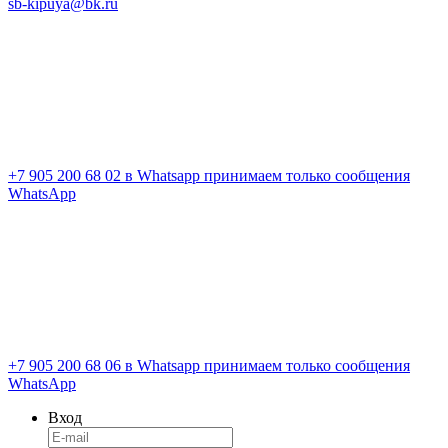
sb-kipuya@bk.ru
+7 905 200 68 02
в Whatsapp принимаем только сообщения
WhatsApp
+7 905 200 68 06
в Whatsapp принимаем только сообщения
WhatsApp
Вход