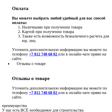
Оплата
Вы можете выбрать любой удобный для вас способ
оплаты:
Наличными при получении товара
Картой при получении товара
Также есть возможность безналичного расчета для
юр. лиц
Уточнить дополнительную информацию вы можете по
телефону
+7 812 740 68 02
или в онлайн-чате прямо на
сайте.
Отзывы о товаре
Отзывы о товаре
Уточнить дополнительную информацию вы можете по
телефону
+7 812 740 68 02
или в онлайн-чате прямо на
сайте.
преимущества
У нас есть ВСЁ необходимое для строительства