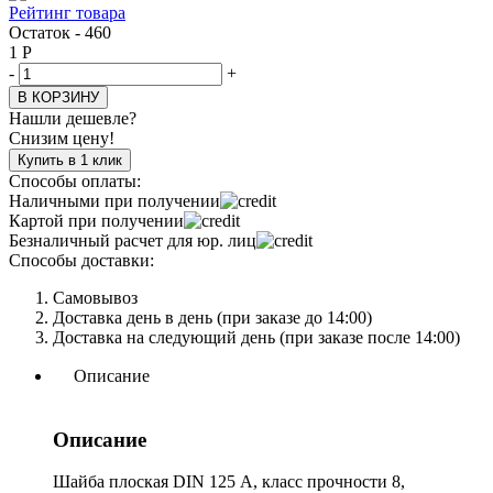
Рейтинг товара
Остаток - 460
1
Р
-
+
В КОРЗИНУ
Нашли дешевле?
Снизим цену!
Купить в 1 клик
Способы оплаты:
Наличными при получении
Картой при получении
Безналичный расчет для юр. лиц
Способы доставки:
Самовывоз
Доставка день в день (при заказе до 14:00)
Доставка на следующий день (при заказе после 14:00)
Описание
Описание
Шайба плоская DIN 125 А, класс прочности 8,