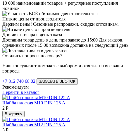
10 000 наименований товаров + регулярные поступления
новинок
Низкие цены от производителя
Держим цены! Сезонные распродажи, скидки оптовикам.
Доставка товара в день заказа
Доставим товар день в день при заказе до 15:00 Для заказов,
сделанных после 15:00 возможна доставка на следующий день
Остались вопросы по товару?
Наш консультант поможет с выбором и ответит на все ваши
вопросы
+7 812 740 68 02
ЗАКАЗАТЬ ЗВОНОК
Рекомендуем
Перейти в каталог
Шайба плоская М10 DIN 125 А
2
Р
В корзину
Шайба плоская М12 DIN 125 А
3
Р