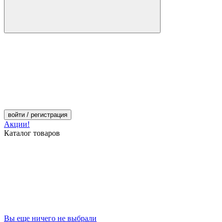
войти
/ регистрация
Акции!
Каталог товаров
Вы еще ничего не выбрали