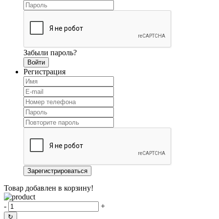
Забыли пароль?
Регистрация
Товар добавлен в корзину!
-
+
↻