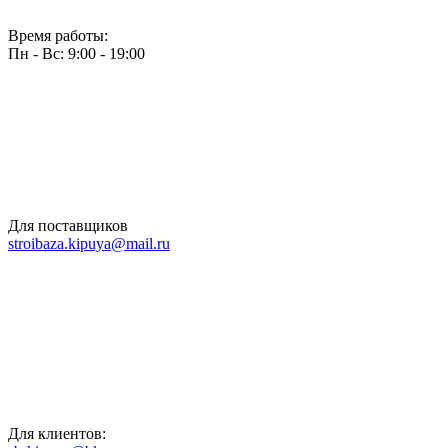
Время работы:
Пн - Вс: 9:00 - 19:00
Для поставщиков
stroibaza.kipuya@mail.ru
Для клиентов: