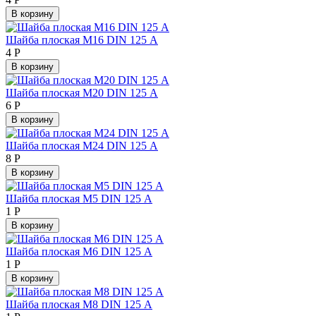
В корзину
Шайба плоская М16 DIN 125 А
4
Р
В корзину
Шайба плоская М20 DIN 125 А
6
Р
В корзину
Шайба плоская М24 DIN 125 А
8
Р
В корзину
Шайба плоская М5 DIN 125 А
1
Р
В корзину
Шайба плоская М6 DIN 125 А
1
Р
В корзину
Шайба плоская М8 DIN 125 А