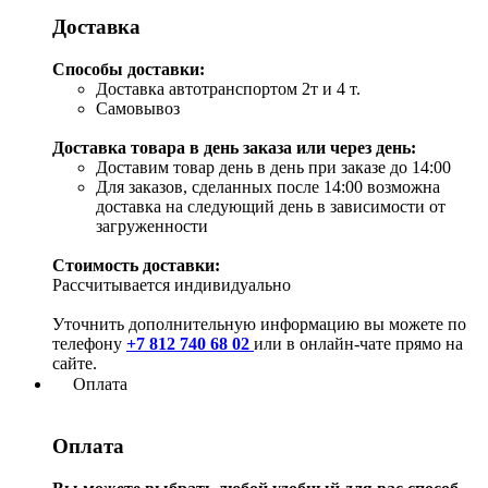
Доставка
Способы доставки:
Доставка автотранспортом 2т и 4 т.
Самовывоз
Доставка товара в день заказа или через день:
Доставим товар день в день при заказе до 14:00
Для заказов, сделанных после 14:00 возможна
доставка на следующий день в зависимости от
загруженности
Стоимость доставки:
Рассчитывается индивидуально
Уточнить дополнительную информацию вы можете по
телефону
+7 812 740 68 02
или в онлайн-чате прямо на
сайте.
Оплата
Оплата