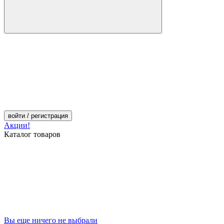
войти
/ регистрация
Акции!
Каталог товаров
Вы еще ничего не выбрали