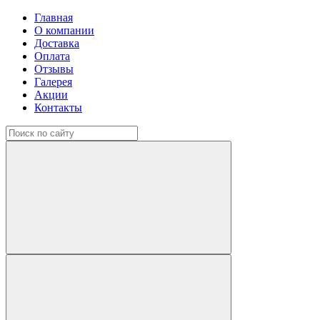
Главная
О компании
Доставка
Оплата
Отзывы
Галерея
Акции
Контакты