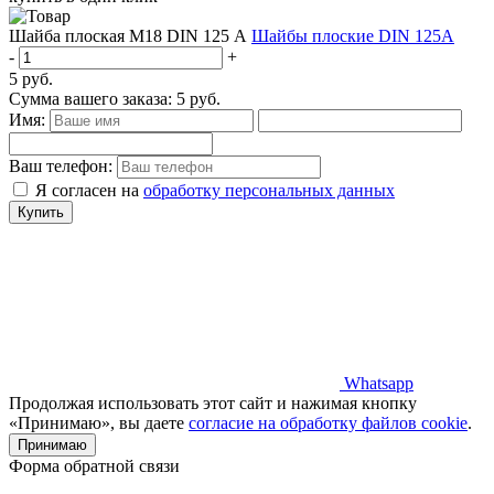
Шайба плоская М18 DIN 125 А
Шайбы плоские DIN 125A
-
+
5
руб.
Сумма вашего заказа:
5
руб.
Имя:
Ваш телефон:
Я согласен на
обработку персональных данных
Купить
Whatsapp
Продолжая использовать этот сайт и нажимая кнопку
«Принимаю», вы даете
согласие на обработку файлов cookie
.
Принимаю
Форма обратной связи