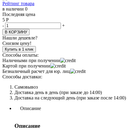
Рейтинг товара
в наличии 0
Последняя цена
5
Р
-
+
В КОРЗИНУ
Нашли дешевле?
Снизим цену!
Купить в 1 клик
Способы оплаты:
Наличными при получении
Картой при получении
Безналичный расчет для юр. лиц
Способы доставки:
Самовывоз
Доставка день в день (при заказе до 14:00)
Доставка на следующий день (при заказе после 14:00)
Описание
Описание