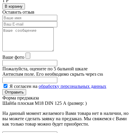
1
Р
В корзину
Оставить отзыв
Ваше фото
Пожалуйста, оцените по 5 бальной шкале
Антиспам поле. Его необходимо скрыть через css
Я согласен на
обработку персональных данных
Форма предзаказа
Шайба плоская М18 DIN 125 А (размер:
)
На данный момент желаемого Вами товара нет в наличии, но
вы можете сделать заявку на предзаказ. Мы свяжемся с Вами
как только товар можно будет приобрести.