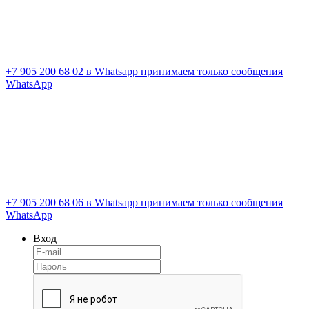
+7 905 200 68 02
в Whatsapp принимаем только сообщения
WhatsApp
+7 905 200 68 06
в Whatsapp принимаем только сообщения
WhatsApp
Вход