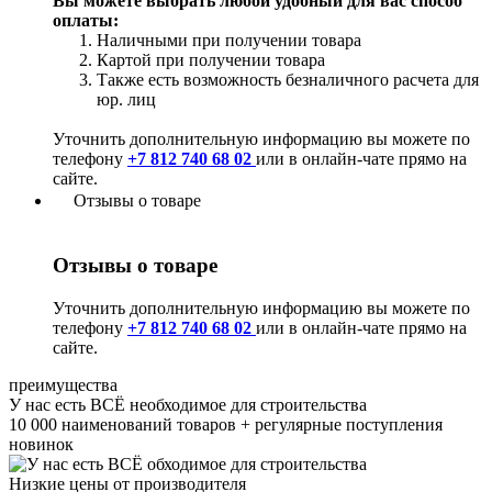
Вы можете выбрать любой удобный для вас способ
оплаты:
Наличными при получении товара
Картой при получении товара
Также есть возможность безналичного расчета для
юр. лиц
Уточнить дополнительную информацию вы можете по
телефону
+7 812 740 68 02
или в онлайн-чате прямо на
сайте.
Отзывы о товаре
Отзывы о товаре
Уточнить дополнительную информацию вы можете по
телефону
+7 812 740 68 02
или в онлайн-чате прямо на
сайте.
преимущества
У нас есть ВСЁ необходимое для строительства
10 000 наименований товаров + регулярные поступления
новинок
Низкие цены от производителя