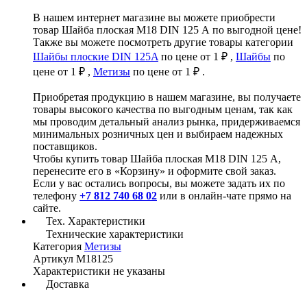
В нашем интернет магазине вы можете приобрести
товар Шайба плоская М18 DIN 125 А по выгодной цене!
Также вы можете посмотреть другие товары категории
Шайбы плоские DIN 125A
по цене от 1 ₽ ,
Шайбы
по
цене от 1 ₽ ,
Метизы
по цене от 1 ₽ .
Приобретая продукцию в нашем магазине, вы получаете
товары высокого качества по выгодным ценам, так как
мы проводим детальный анализ рынка, придерживаемся
минимальных розничных цен и выбираем надежных
поставщиков.
Чтобы купить товар Шайба плоская М18 DIN 125 А,
перенесите его в «Корзину» и оформите свой заказ.
Если у вас остались вопросы, вы можете задать их по
телефону
+7 812 740 68 02
или в онлайн-чате прямо на
сайте.
Тех. Характеристики
Технические характеристики
Категория
Метизы
Артикул
М18125
Характеристики не указаны
Доставка