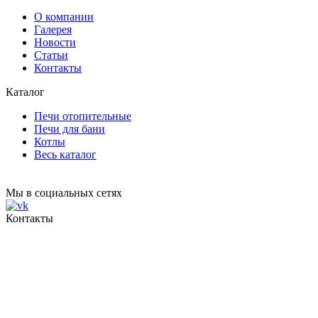
О компании
Галерея
Новости
Статьи
Контакты
Каталог
Печи отопительные
Печи для бани
Котлы
Весь каталог
Мы в социальных сетях
Контакты