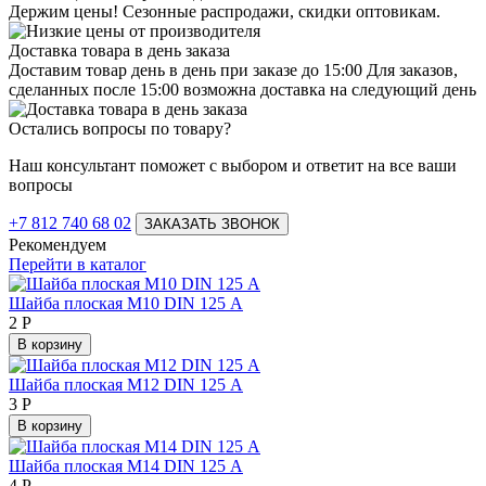
Держим цены! Сезонные распродажи, скидки оптовикам.
Доставка товара в день заказа
Доставим товар день в день при заказе до 15:00 Для заказов,
сделанных после 15:00 возможна доставка на следующий день
Остались вопросы по товару?
Наш консультант поможет с выбором и ответит на все ваши
вопросы
+7 812 740 68 02
ЗАКАЗАТЬ ЗВОНОК
Рекомендуем
Перейти в каталог
Шайба плоская М10 DIN 125 А
2
Р
В корзину
Шайба плоская М12 DIN 125 А
3
Р
В корзину
Шайба плоская М14 DIN 125 А
4
Р