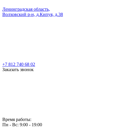
Ленинградская область,
Волховский р-н, д.Кипуя, д.38
+7 812 740 68 02
Заказать звонок
Время работы:
Пн - Вс: 9:00 - 19:00