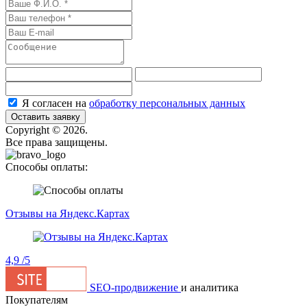
Я согласен на
обработку персональных данных
Оставить заявку
Сopyright © 2026.
Все права защищены.
Способы оплаты:
Отзывы на Яндекс.Картах
4,9
/5
SEO-продвижение
и аналитика
Покупателям