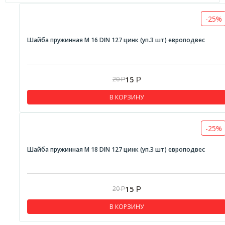
-25%
Шайба пружинная М 16 DIN 127 цинк (уп.3 шт) европодвес
15
20
Р
Р
В КОРЗИНУ
-25%
Шайба пружинная М 18 DIN 127 цинк (уп.3 шт) европодвес
15
20
Р
Р
В КОРЗИНУ