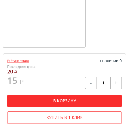
в наличии 0
Рейтинг товара
Последняя цена
20
Р
15
Р
-
+
В КОРЗИНУ
КУПИТЬ В 1 КЛИК