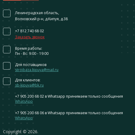
Ленинградская область,
Волховский р-н, д.Кипуя, д.38
+7 812 740 68 02
Заказать звонок
Время работы:
Пн - Вс: 9:00 - 19:00
Для поставщиков
stroibaza.kipuya@mail.ru
Для клиентов:
sb-kipuya@bk.ru
+7 905 200 68 02
в Whatsapp принимаем только сообщения
WhatsApp
+7 905 200 68 06
в Whatsapp принимаем только сообщения
WhatsApp
Сopyright © 2026.