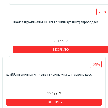
-25%
Шайба пружинная М 10 DIN 127 цинк (уп.8 шт) европодвес
15
20
Р
Р
В КОРЗИНУ
-25%
Шайба пружинная М 14 DIN 127 цинк (уп.3 шт) европодвес
15
20
Р
Р
В КОРЗИНУ