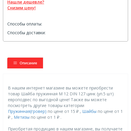
Нашли дешевле?
Снизим цену!
Способы оплаты:
Способы доставки:
Описание
В нашем интернет магазине вы можете приобрести
товар Шайба пружинная М 12 DIN 127 цинк (уп.5 шт)
европодвес по выгодной цене! Также вы можете
посмотреть другие товары категории
Пружинная(гровер)
по цене от 15 ₽ ,
Шайбы
по цене от 1
₽ ,
Метизы
по цене от 1 ₽ .
Приобретая продукцию в нашем магазине, вы получаете