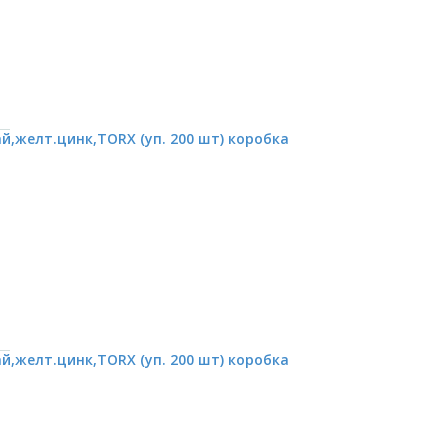
,желт.цинк,TORX (уп. 200 шт) коробка
,желт.цинк,TORX (уп. 200 шт) коробка