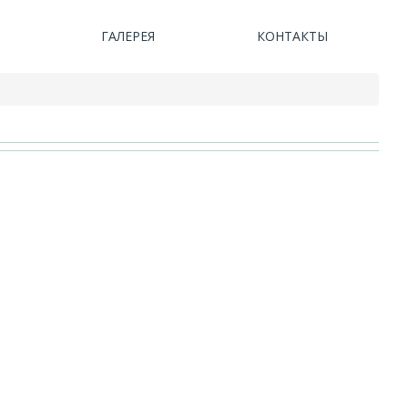
ГАЛЕРЕЯ
КОНТАКТЫ