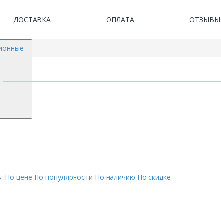
ДОСТАВКА
ОПЛАТА
ОТЗЫВЫ
ионные
:
По цене
По популярности
По наличию
По скидке