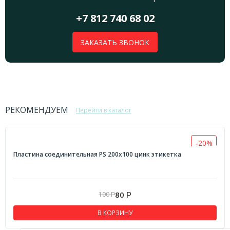
+7 812 740 68 02
ЗАКАЗАТЬ ЗВОНОК
РЕКОМЕНДУЕМ
Перейти в каталог
-20%
Пластина соединительная PS 200х100 цинк этикетка
80
100
Р
Р
В КОРЗИНУ