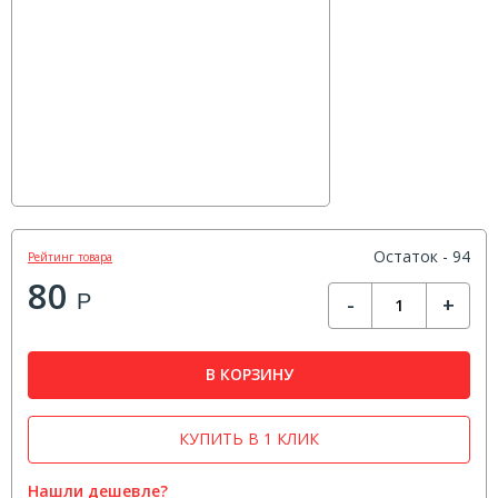
Остаток - 94
Рейтинг товара
80
Р
-
+
В КОРЗИНУ
КУПИТЬ В 1 КЛИК
Нашли дешевле?