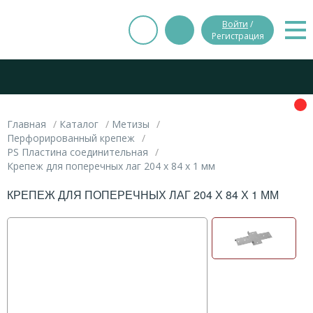
Войти
/
Регистрация
Главная
Каталог
Метизы
Перфорированный крепеж
PS Пластина соединительная
Крепеж для поперечных лаг 204 х 84 х 1 мм
КРЕПЕЖ ДЛЯ ПОПЕРЕЧНЫХ ЛАГ 204 Х 84 Х 1 ММ