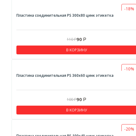
-18%
Пластина соединительная PS 300х80 цинк этикетка
90
110
Р
Р
В КОРЗИНУ
-10%
Пластина соединительная PS 360х60 цинк этикетка
90
100
Р
Р
В КОРЗИНУ
-20%
Пластина соединительная PS 100х40 цинк этикетка