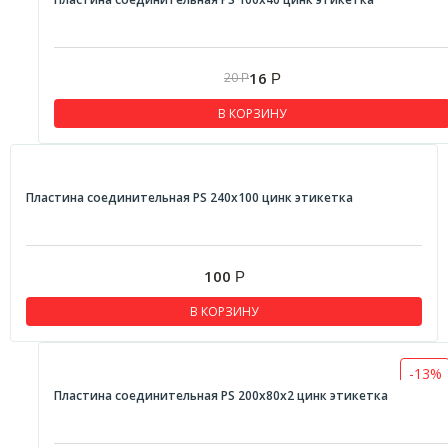
16
20
Р
Р
В КОРЗИНУ
Пластина соединительная PS 240х100 цинк этикетка
100
Р
В КОРЗИНУ
-13%
Пластина соединительная PS 200х80х2 цинк этикетка