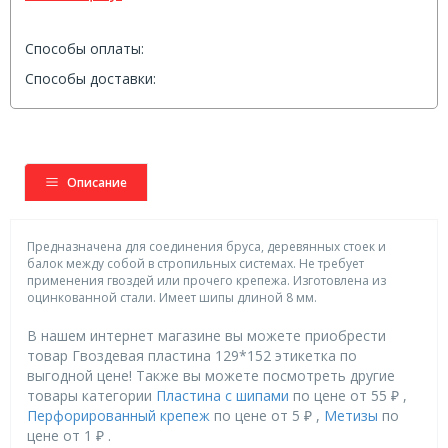
Способы оплаты:
Способы доставки:
Описание
Предназначена для соединения бруса, деревянных стоек и
балок между собой в стропильных системах. Не требует
применения гвоздей или прочего крепежа. Изготовлена из
оцинкованной стали. Имеет шипы длиной 8 мм.
В нашем интернет магазине вы можете приобрести
товар Гвоздевая пластина 129*152 этикетка по
выгодной цене! Также вы можете посмотреть другие
товары категории
Пластина с шипами
по цене от 55 ₽ ,
Перфорированный крепеж
по цене от 5 ₽ ,
Метизы
по
цене от 1 ₽ .