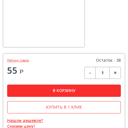
Остаток - 38
Рейтинг товара
55
Р
-
+
В КОРЗИНУ
КУПИТЬ В 1 КЛИК
Нашли дешевле?
Снизим цену!