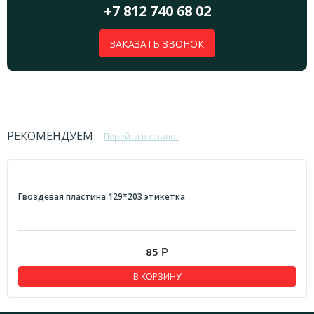
+7 812 740 68 02
ЗАКАЗАТЬ ЗВОНОК
РЕКОМЕНДУЕМ
Перейти в каталог
Гвоздевая пластина 129*203 этикетка
85
Р
В КОРЗИНУ