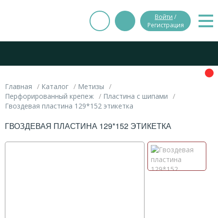
Войти
/
Регистрация
Главная
Каталог
Метизы
Перфорированный крепеж
Пластина с шипами
Гвоздевая пластина 129*152 этикетка
ГВОЗДЕВАЯ ПЛАСТИНА 129*152 ЭТИКЕТКА