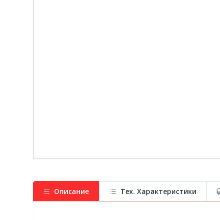
Описание
Тех. Характеристики