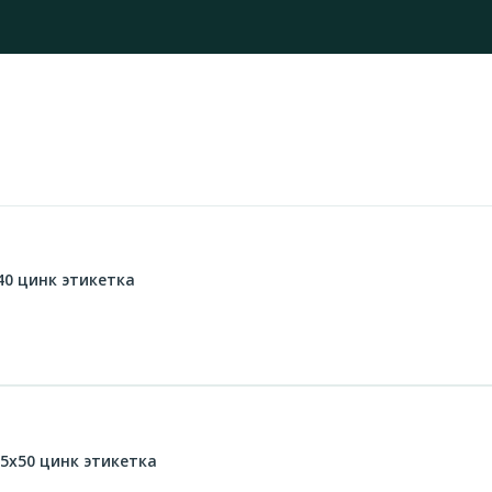
0 цинк этикетка
5х50 цинк этикетка