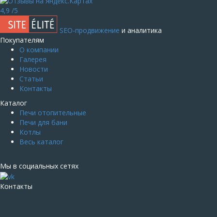
4,9
/5
SEO-продвижение
и аналитика
Покупателям
О компании
Галерея
Новости
Статьи
Контакты
Каталог
Печи отопительные
Печи для бани
Котлы
Весь каталог
Мы в социальных сетях
Контакты