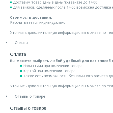
Доставим товар день в день при заказе до 14:00
Для заказов, сделанных после 14:00 возможна доставка
Стоимость доставки:
Рассчитывается индивидуально
Уточнить дополнительную информацию вы можете по те
Оплата
Оплата
Вы можете выбрать любой удобный для вас способ 
Наличными при получении товара
Картой при получении товара
Также есть возможность безналичного расчета дл
Уточнить дополнительную информацию вы можете по те
Отзывы о товаре
Отзывы о товаре