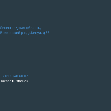
Ленинградская область,
Волховский р-н, д.Кипуя, д.38
+7 812 740 68 02
Заказать звонок