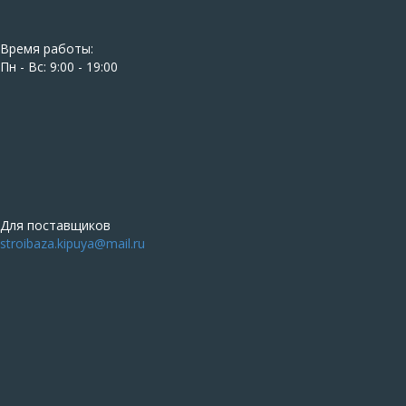
Время работы:
Пн - Вс: 9:00 - 19:00
Для поставщиков
stroibaza.kipuya@mail.ru