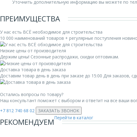
Уточнить дополнительную информацию вы можете по те
ПРЕИМУЩЕСТВА
У нас есть ВСЁ необходимое для строительства
10 000 наименований товаров + регулярные поступления новин
Низкие цены от производителя
Держим цены! Сезонные распродажи, скидки оптовикам.
Доставка товара в день заказа
Доставим товар день в день при заказе до 15:00 Для заказов, 
Остались вопросы по товару?
Наш консультант поможет с выбором и ответит на все ваши во
+7 812 740 68 02
ЗАКАЗАТЬ ЗВОНОК
Перейти в каталог
РЕКОМЕНДУЕМ