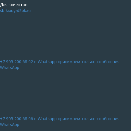
Для клиентов:
sb-kipuya@bk.ru
+7 905 200 68 02
в Whatsapp принимаем только сообщения
WhatsApp
+7 905 200 68 06
в Whatsapp принимаем только сообщения
WhatsApp