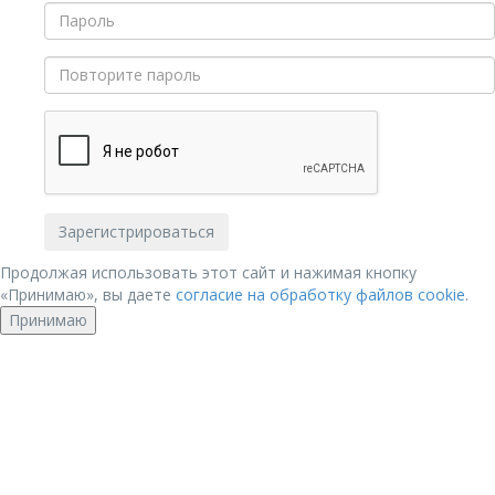
Продолжая использовать этот сайт и нажимая кнопку
«Принимаю», вы даете
согласие на обработку файлов cookie
.
Принимаю