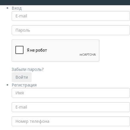
Вход
Забыли пароль?
Регистрация