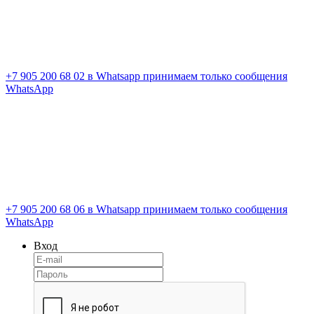
+7 905 200 68 02
в Whatsapp принимаем только сообщения
WhatsApp
+7 905 200 68 06
в Whatsapp принимаем только сообщения
WhatsApp
Вход