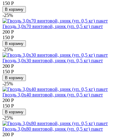
150
Р
В корзину
-25%
Гвоздь 3,0х70 винтовой, цинк (уп. 0,5 кг) пакет
200
Р
150
Р
В корзину
-25%
Гвоздь 3,0х30 винтовой, цинк (уп. 0,5 кг) пакет
200
Р
150
Р
В корзину
-25%
Гвоздь 3,0х40 винтовой, цинк (уп. 0,5 кг) пакет
200
Р
150
Р
В корзину
-25%
Гвоздь 3,0х80 винтовой, цинк (уп. 0,5 кг) пакет
200
Р