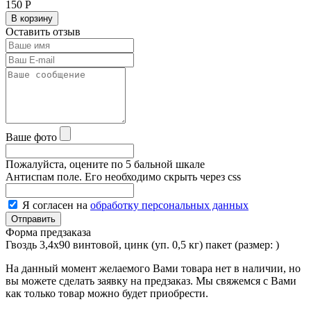
150
Р
В корзину
Оставить отзыв
Ваше фото
Пожалуйста, оцените по 5 бальной шкале
Антиспам поле. Его необходимо скрыть через css
Я согласен на
обработку персональных данных
Форма предзаказа
Гвоздь 3,4х90 винтовой, цинк (уп. 0,5 кг) пакет (размер:
)
На данный момент желаемого Вами товара нет в наличии, но
вы можете сделать заявку на предзаказ. Мы свяжемся с Вами
как только товар можно будет приобрести.