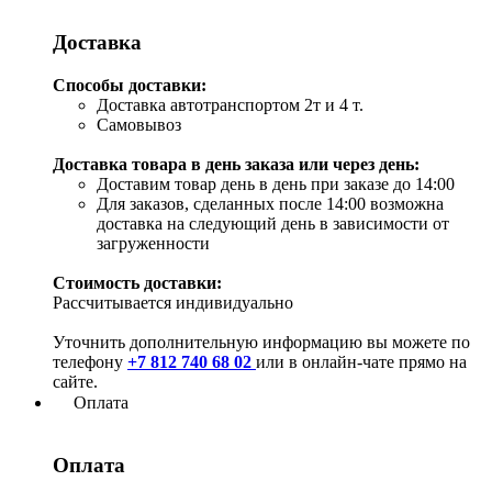
Доставка
Способы доставки:
Доставка автотранспортом 2т и 4 т.
Самовывоз
Доставка товара в день заказа или через день:
Доставим товар день в день при заказе до 14:00
Для заказов, сделанных после 14:00 возможна
доставка на следующий день в зависимости от
загруженности
Стоимость доставки:
Рассчитывается индивидуально
Уточнить дополнительную информацию вы можете по
телефону
+7 812 740 68 02
или в онлайн-чате прямо на
сайте.
Оплата
Оплата