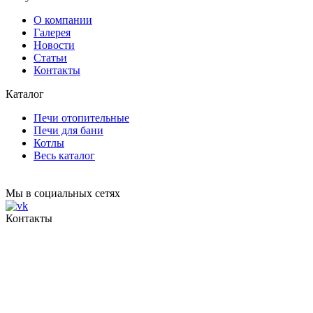
О компании
Галерея
Новости
Статьи
Контакты
Каталог
Печи отопительные
Печи для бани
Котлы
Весь каталог
Мы в социальных сетях
Контакты