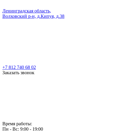
Ленинградская область,
Волховский р-н, д.Кипуя, д.38
+7 812 740 68 02
Заказать звонок
Время работы:
Пн - Вс: 9:00 - 19:00