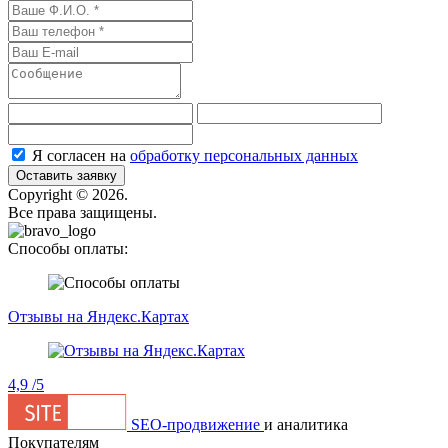
Я согласен на
обработку персональных данных
Оставить заявку
Сopyright © 2026.
Все права защищены.
Способы оплаты:
Отзывы на Яндекс.Картах
4,9
/5
SEO-продвижение
и аналитика
Покупателям