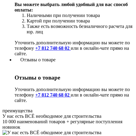
Вы можете выбрать любой удобный для вас способ
оплаты:
Наличными при получении товара
Картой при получении товара
Также есть возможность безналичного расчета для
юр. лиц
Уточнить дополнительную информацию вы можете по
телефону
+7 812 740 68 02
или в онлайн-чате прямо на
сайте.
Отзывы о товаре
Отзывы о товаре
Уточнить дополнительную информацию вы можете по
телефону
+7 812 740 68 02
или в онлайн-чате прямо на
сайте.
преимущества
У нас есть ВСЁ необходимое для строительства
10 000 наименований товаров + регулярные поступления
новинок