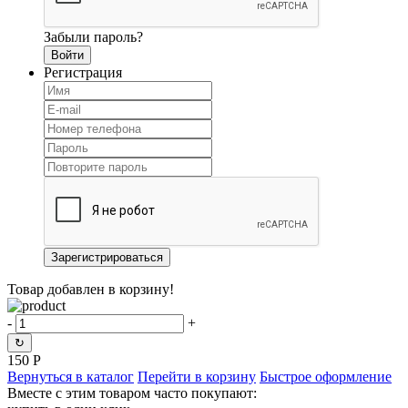
Забыли пароль?
Регистрация
Товар добавлен в корзину!
-
+
↻
150
Р
Вернуться в каталог
Перейти в корзину
Быстрое оформление
Вместе с этим товаром часто покупают: