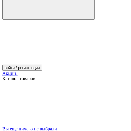
войти
/ регистрация
Акции!
Каталог товаров
Вы еще ничего не выбрали