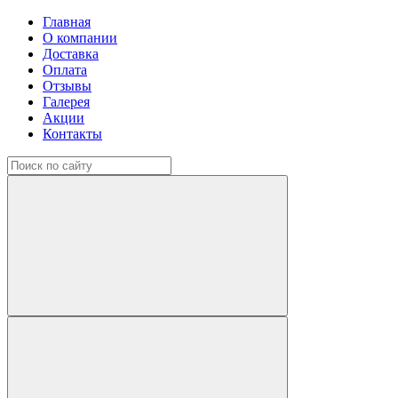
Главная
О компании
Доставка
Оплата
Отзывы
Галерея
Акции
Контакты