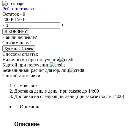
Рейтинг товара
Остаток - 9
200
Р
150
Р
-
+
В КОРЗИНУ
Нашли дешевле?
Снизим цену!
Купить в 1 клик
Способы оплаты:
Наличными при получении
Картой при получении
Безналичный расчет для юр. лиц
Способы доставки:
Самовывоз
Доставка день в день (при заказе до 14:00)
Доставка на следующий день (при заказе после 14:00)
Описание
Описание