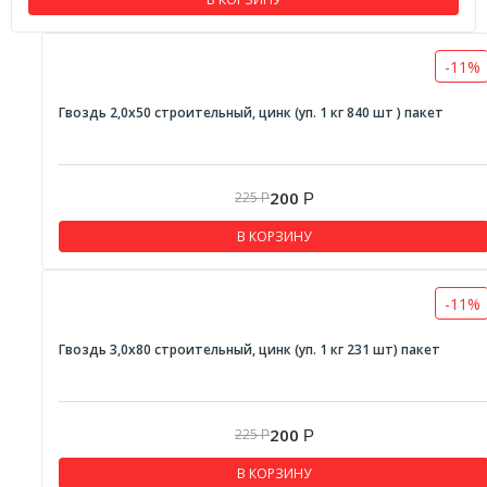
-11%
Гвоздь 2,0х50 строительный, цинк (уп. 1 кг 840 шт ) пакет
200
225
Р
Р
В КОРЗИНУ
-11%
Гвоздь 3,0х80 строительный, цинк (уп. 1 кг 231 шт) пакет
200
225
Р
Р
В КОРЗИНУ