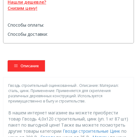
Нашли дешевле?
Снизим цену!
Способы оплаты:
Способы доставки:
Описание
Гвоздь строительный оцинкованный . Описание: Материал:
сталь, цинк. Применение: Применяется для скрепления
различных деревянных конструкций. Используется
преимущественно в быту и строительстве.
В нашем интернет магазине вы можете приобрести
товар Гвоздь 4,0х120 строительный, цинк (уп. 1 кг 87 шт)
пакет по выгодной цене! Также вы можете посмотреть
другие товары категории
Гвозди строительные Цинк
по