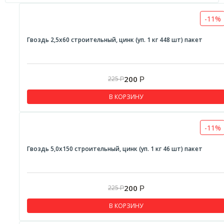
-11%
Гвоздь 2,5х60 строительный, цинк (уп. 1 кг 448 шт) пакет
200
225
Р
Р
В КОРЗИНУ
-11%
Гвоздь 5,0х150 строительный, цинк (уп. 1 кг 46 шт) пакет
200
225
Р
Р
В КОРЗИНУ