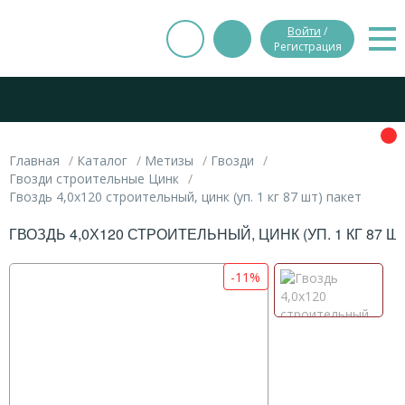
Войти
/
Регистрация
Главная
Каталог
Метизы
Гвозди
Гвозди строительные Цинк
Гвоздь 4,0х120 строительный, цинк (уп. 1 кг 87 шт) пакет
ГВОЗДЬ 4,0Х120 СТРОИТЕЛЬНЫЙ, ЦИНК (УП. 1 КГ 87 Ш
-11%