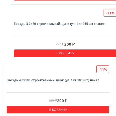
-11%
Гвоздь 3,0х70 строительный, цинк (уп. 1 кг 265 шт) пакет
200
225
Р
Р
В КОРЗИНУ
-11%
Гвоздь 4,0х100 строительный, цинк (уп. 1 кг 105 шт) пакет
200
225
Р
Р
В КОРЗИНУ