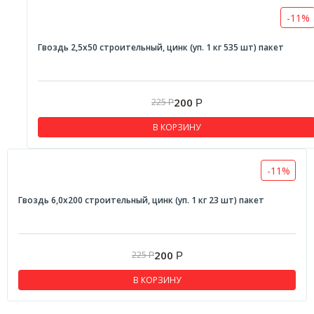
-11%
Гвоздь 2,5х50 строительный, цинк (уп. 1 кг 535 шт) пакет
200
225
Р
Р
В КОРЗИНУ
-11%
Гвоздь 6,0х200 строительный, цинк (уп. 1 кг 23 шт) пакет
200
225
Р
Р
В КОРЗИНУ