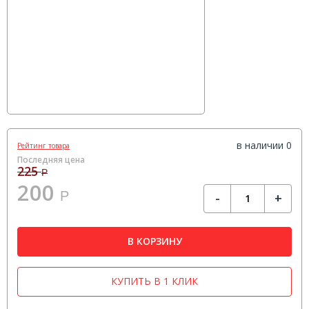
в наличии 0
Рейтинг товара
Последняя цена
225
Р
200
Р
-
+
В КОРЗИНУ
КУПИТЬ В 1 КЛИК