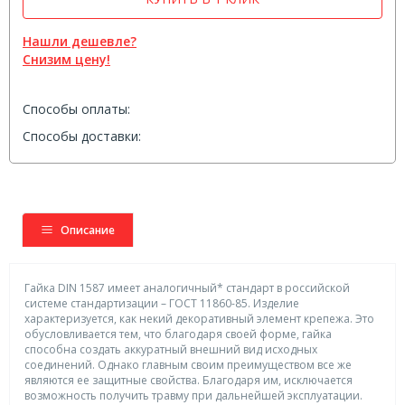
Нашли дешевле?
Снизим цену!
Способы оплаты:
Способы доставки:
Описание
Гайка DIN 1587 имеет аналогичный* стандарт в российской
системе стандартизации – ГОСТ 11860-85. Изделие
характеризуется, как некий декоративный элемент крепежа. Это
обусловливается тем, что благодаря своей форме, гайка
способна создать аккуратный внешний вид исходных
соединений. Однако главным своим преимуществом все же
являются ее защитные свойства. Благодаря им, исключается
возможность получить травму при дальнейшей эксплуатации.