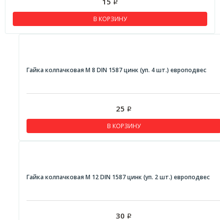
15
Р
В КОРЗИНУ
Гайка колпачковая М 8 DIN 1587 цинк (уп. 4 шт.) европодвес
25
Р
В КОРЗИНУ
Гайка колпачковая М 12 DIN 1587 цинк (уп. 2 шт.) европодвес
30
Р