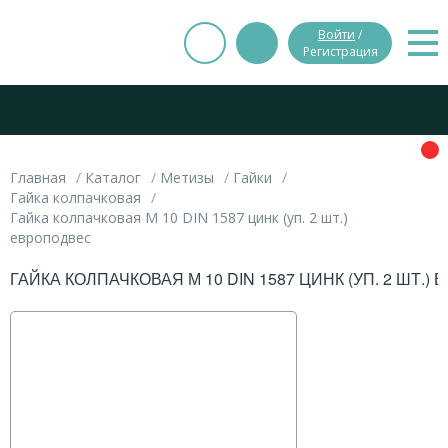
Войти
/
Регистрация
Главная
Каталог
Метизы
Гайки
Гайка колпачковая
Гайка колпачковая М 10 DIN 1587 цинк (уп. 2 шт.)
европодвес
ГАЙКА КОЛПАЧКОВАЯ М 10 DIN 1587 ЦИНК (УП. 2 ШТ.)