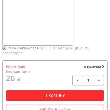
в наличии 0
Рейтинг товара
Последняя цена
20
-
+
Р
В КОРЗИНУ
КУПИТЬ В 1 КЛИК