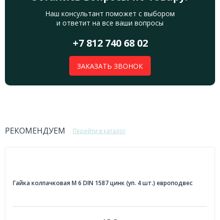
Наш консультант поможет с выбором
и ответит на все ваши вопросы
+7 812 740 68 02
ЗАКАЗАТЬ ЗВОНОК
РЕКОМЕНДУЕМ
Перейти в каталог
Гайка колпачковая М 6 DIN 1587 цинк (уп. 4 шт.) европодвес