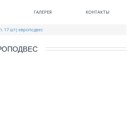
ГАЛЕРЕЯ
КОНТАКТЫ
п. 17 шт) европодвес
ВРОПОДВЕС