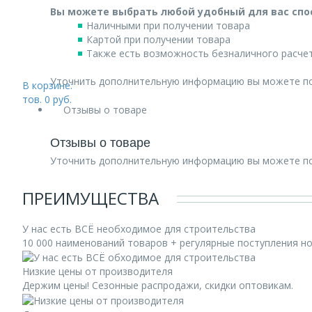
Вы можете выбрать любой удобный для вас спо
Наличными при получении товара
Картой при получении товара
Также есть возможность безналичного расчет
Уточнить дополнительную информацию вы можете п
В корзине:
тов.
0
руб.
Отзывы о товаре
Отзывы о товаре
Уточнить дополнительную информацию вы можете п
ПРЕИМУЩЕСТВА
У нас есть ВСЁ необходимое для строительства
10 000 наименований товаров + регулярные поступления н
Низкие цены от производителя
Держим цены! Сезонные распродажи, скидки оптовикам.