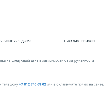
ЕЛЬНЫЕ ДЛЯ ДОМА
ПИЛОМАТЕРИАЛЫ
авка на следующий день в зависимости от загруженности
о телефону
+7 812 740 68 02
или в онлайн-чате прямо на сайте.