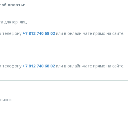
соб оплаты:
а для юр. лиц
о телефону
+7 812 740 68 02
или в онлайн-чате прямо на сайте.
о телефону
+7 812 740 68 02
или в онлайн-чате прямо на сайте.
овинок