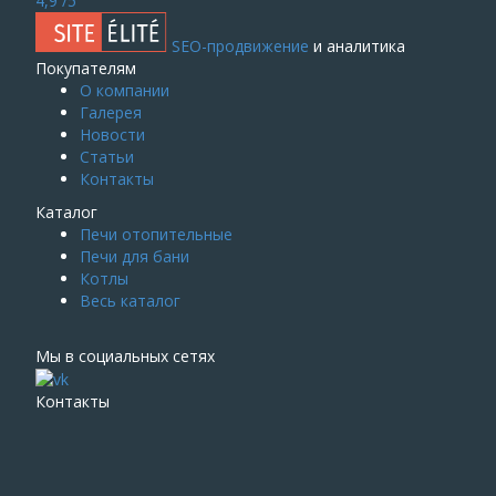
4,9
/5
SEO-продвижение
и аналитика
Покупателям
О компании
Галерея
Новости
Статьи
Контакты
Каталог
Печи отопительные
Печи для бани
Котлы
Весь каталог
Мы в социальных сетях
Контакты