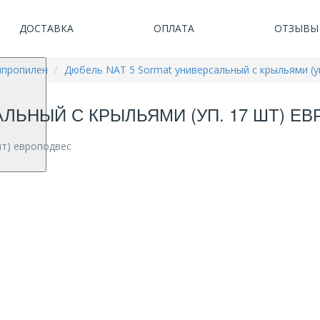
ДОСТАВКА
ОПЛАТА
ОТЗЫВЫ
ипропилен
Дюбель NAT 5 Sormat универсальный с крыльями (у
ЛЬНЫЙ С КРЫЛЬЯМИ (УП. 17 ШТ) Е