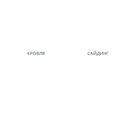
КРОВЛЯ
САЙДИНГ