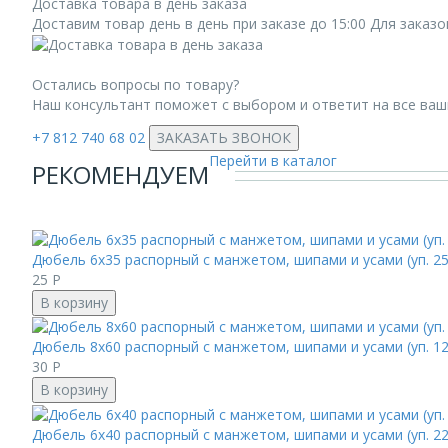
Доставка товара в день заказа
Доставим товар день в день при заказе до 15:00 Для заказ
Остались вопросы по товару?
Наш консультант поможет с выбором и ответит на все ва
+7 812 740 68 02
ЗАКАЗАТЬ ЗВОНОК
Перейти в каталог
РЕКОМЕНДУЕМ
Дюбель 6х35 распорный с манжетом, шипами и усами (уп. 2
25
Р
В корзину
Дюбель 8х60 распорный с манжетом, шипами и усами (уп. 1
30
Р
В корзину
Дюбель 6х40 распорный с манжетом, шипами и усами (уп. 2