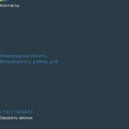
Контакты
Ленинградская область,
Волховский р-н, д.Кипуя, д.38
+7 812 740 68 02
Заказать звонок