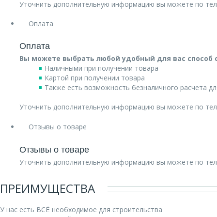
Уточнить дополнительную информацию вы можете по те
Оплата
Оплата
Вы можете выбрать любой удобный для вас способ 
Наличными при получении товара
Картой при получении товара
Также есть возможность безналичного расчета дл
Уточнить дополнительную информацию вы можете по те
Отзывы о товаре
Отзывы о товаре
Уточнить дополнительную информацию вы можете по те
ПРЕИМУЩЕСТВА
У нас есть ВСЁ необходимое для строительства