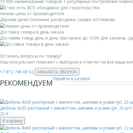
10 000 наименований товаров + регулярные поступления новин
Низкие цены от производителя
Держим цены! Сезонные распродажи, скидки оптовикам.
Доставка товара в день заказа
Доставим товар день в день при заказе до 15:00 Для заказов, 
Остались вопросы по товару?
Наш консультант поможет с выбором и ответит на все ваши во
+7 812 740 68 02
ЗАКАЗАТЬ ЗВОНОК
Перейти в каталог
РЕКОМЕНДУЕМ
Дюбель 6х35 распорный с манжетом, шипами и усами (уп. 25 шт)
25
Р
В корзину