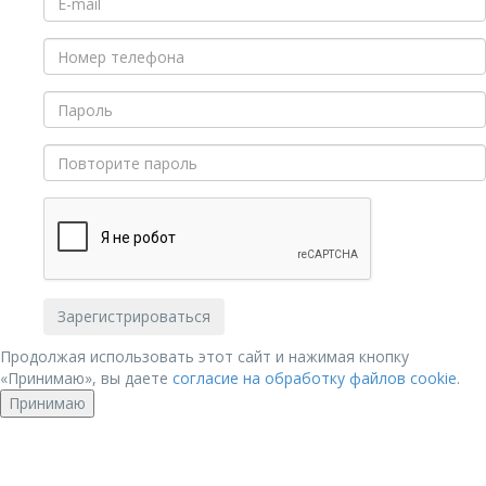
Продолжая использовать этот сайт и нажимая кнопку
«Принимаю», вы даете
согласие на обработку файлов cookie
.
Принимаю