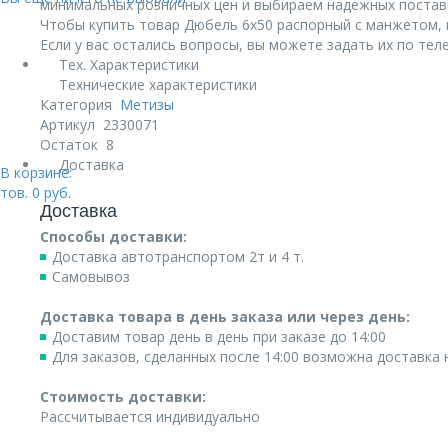
минимальных розничных цен и выбираем надежных постав
Чтобы купить товар Дюбель 6х50 распорный с манжетом, ши
Если у вас остались вопросы, вы можете задать их по те
Тех. Характеристики
Технические характеристики
Категория
Метизы
Артикул
2330071
Остаток
8
Доставка
В корзине:
тов.
0
руб.
Доставка
Способы доставки:
Доставка автотранспортом 2т и 4 т.
Самовывоз
Доставка товара в день заказа или через день:
Доставим товар день в день при заказе до 14:00
Для заказов, сделанных после 14:00 возможна доставка
Стоимость доставки:
Рассчитывается индивидуально