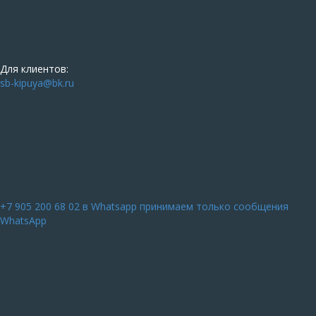
Для клиентов:
sb-kipuya@bk.ru
+7 905 200 68 02
в Whatsapp принимаем только сообщения
WhatsApp