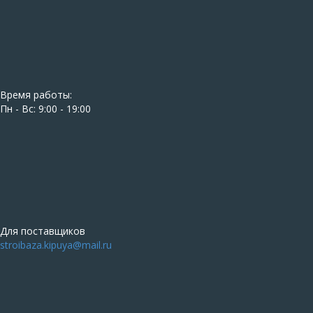
Время работы:
Пн - Вс: 9:00 - 19:00
Для поставщиков
stroibaza.kipuya@mail.ru