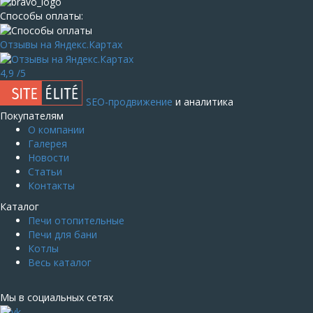
Способы оплаты:
Отзывы на Яндекс.Картах
4,9
/5
SEO-продвижение
и аналитика
Покупателям
О компании
Галерея
Новости
Статьи
Контакты
Каталог
Печи отопительные
Печи для бани
Котлы
Весь каталог
Мы в социальных сетях