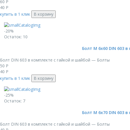
60
Р
40
Р
купить в 1 клик
В корзину
-20%
Остаток: 10
Болт М 6х60 DIN 603 в
Болт DIN 603 в комплекте с гайкой и шайбой — Болты
50
Р
40
Р
купить в 1 клик
В корзину
-25%
Остаток: 7
Болт М 6х70 DIN 603 в
Болт DIN 603 в комплекте с гайкой и шайбой — Болты
40
Р