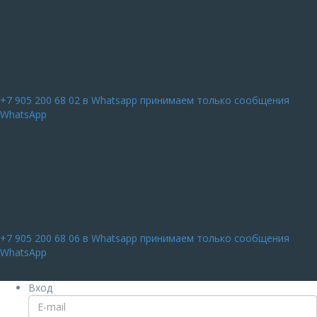
+7 905 200 68 02
в Whatsapp принимаем только сообщения
WhatsApp
+7 905 200 68 06
в Whatsapp принимаем только сообщения
WhatsApp
Вход