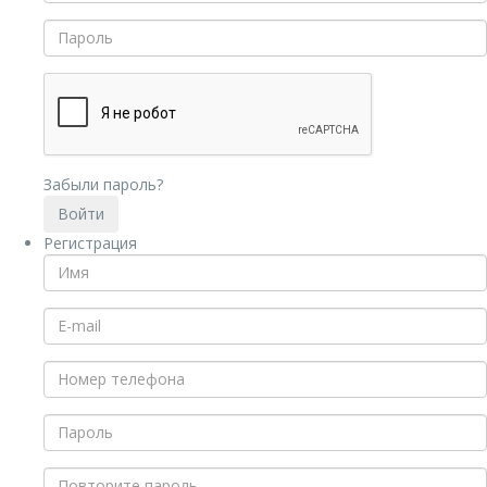
Забыли пароль?
Регистрация