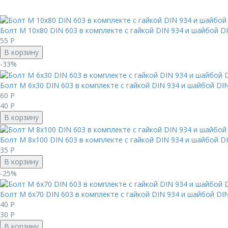
Болт М 10х80 DIN 603 в комплекте с гайкой DIN 934 и шайбой DIN
55
Р
В корзину
-33%
Болт М 6х30 DIN 603 в комплекте с гайкой DIN 934 и шайбой DIN 
60
Р
40
Р
В корзину
Болт М 8х100 DIN 603 в комплекте с гайкой DIN 934 и шайбой DIN
35
Р
В корзину
-25%
Болт М 6х70 DIN 603 в комплекте с гайкой DIN 934 и шайбой DIN 
40
Р
30
Р
В корзину