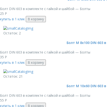
Болт DIN 603 в комплекте с гайкой и шайбой — Болты
25
Р
купить в 1 клик
В корзину
Остаток: 2
Болт М 8х100 DIN 603 в
Болт DIN 603 в комплекте с гайкой и шайбой — Болты
35
Р
купить в 1 клик
В корзину
Остаток: 21
Болт М 10х60 DIN 603 в
Болт DIN 603 в комплекте с гайкой и шайбой — Болты
55
Р
купить в 1 клик
В корзину