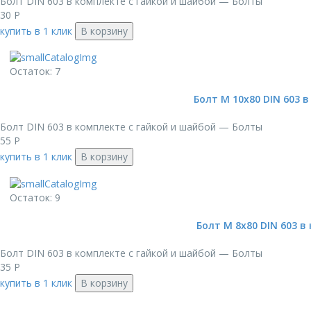
Болт DIN 603 в комплекте с гайкой и шайбой — Болты
30
Р
купить в 1 клик
В корзину
Остаток: 7
Болт М 10х80 DIN 603 в
Болт DIN 603 в комплекте с гайкой и шайбой — Болты
55
Р
купить в 1 клик
В корзину
Остаток: 9
Болт М 8х80 DIN 603 в
Болт DIN 603 в комплекте с гайкой и шайбой — Болты
35
Р
купить в 1 клик
В корзину