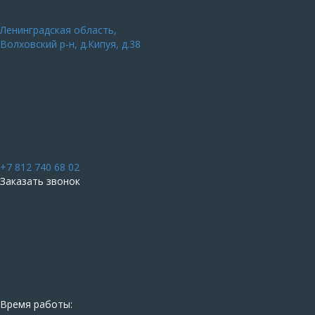
Ленинградская область,
Волховский р-н, д.Кипуя, д.38
+7 812 740 68 02
Заказать звонок
Время работы: