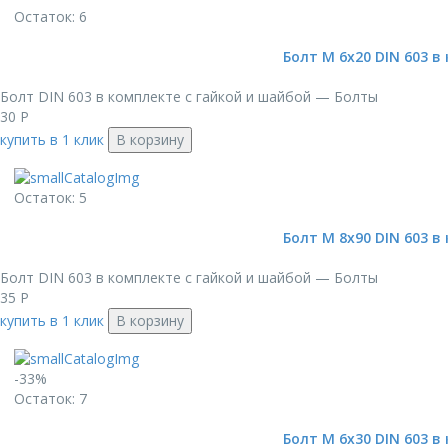
Остаток: 6
Болт М 6х20 DIN 603 в
Болт DIN 603 в комплекте с гайкой и шайбой — Болты
30
Р
купить в 1 клик
В корзину
Остаток: 5
Болт М 8х90 DIN 603 в
Болт DIN 603 в комплекте с гайкой и шайбой — Болты
35
Р
купить в 1 клик
В корзину
-33%
Остаток: 7
Болт М 6х30 DIN 603 в