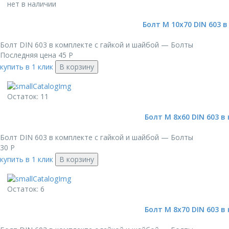
нет в наличии
Болт М 10х70 DIN 603 в
Болт DIN 603 в комплекте с гайкой и шайбой — Болты
Последняя цена
45
Р
купить в 1 клик
В корзину
Остаток: 11
Болт М 8х60 DIN 603 в
Болт DIN 603 в комплекте с гайкой и шайбой — Болты
30
Р
купить в 1 клик
В корзину
Остаток: 6
Болт М 8х70 DIN 603 в