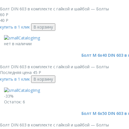
Болт DIN 603 в комплекте с гайкой и шайбой — Болты
60
Р
40
Р
купить в 1 клик
В корзину
нет в наличии
Болт М 6х40 DIN 603 в
Болт DIN 603 в комплекте с гайкой и шайбой — Болты
Последняя цена
45
Р
купить в 1 клик
В корзину
-33%
Остаток: 6
Болт М 6х50 DIN 603 в
Болт DIN 603 в комплекте с гайкой и шайбой — Болты