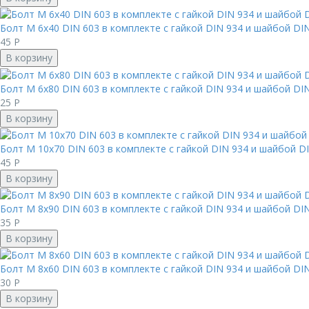
Болт М 6х40 DIN 603 в комплекте с гайкой DIN 934 и шайбой DIN 
45
Р
В корзину
Болт М 6х80 DIN 603 в комплекте с гайкой DIN 934 и шайбой DIN 
25
Р
В корзину
Болт М 10х70 DIN 603 в комплекте с гайкой DIN 934 и шайбой DIN
45
Р
В корзину
Болт М 8х90 DIN 603 в комплекте с гайкой DIN 934 и шайбой DIN 
35
Р
В корзину
Болт М 8х60 DIN 603 в комплекте с гайкой DIN 934 и шайбой DIN 
30
Р
В корзину