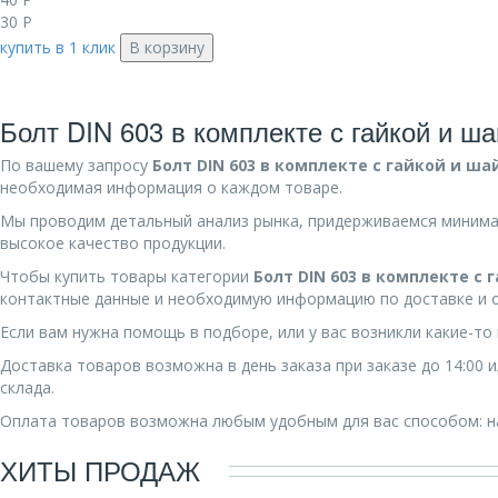
30
Р
купить в 1 клик
В корзину
Болт DIN 603 в комплекте с гайкой и ш
По вашему запросу
Болт DIN 603 в комплекте с гайкой и ша
необходимая информация о каждом товаре.
Мы проводим детальный анализ рынка, придерживаемся минима
высокое качество продукции.
Чтобы купить товары категории
Болт DIN 603 в комплекте с
контактные данные и необходимую информацию по доставке и о
Если вам нужна помощь в подборе, или у вас возникли какие-т
Доставка товаров возможна в день заказа при заказе до 14:00
склада.
Оплата товаров возможна любым удобным для вас способом: на
ХИТЫ ПРОДАЖ