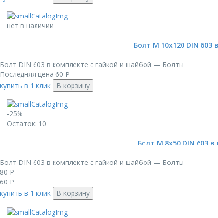
нет в наличии
Болт М 10х120 DIN 603 
Болт DIN 603 в комплекте с гайкой и шайбой — Болты
Последняя цена
60
Р
купить в 1 клик
В корзину
-25%
Остаток: 10
Болт М 8х50 DIN 603 в
Болт DIN 603 в комплекте с гайкой и шайбой — Болты
80
Р
60
Р
купить в 1 клик
В корзину