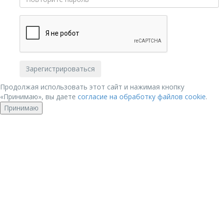
Продолжая использовать этот сайт и нажимая кнопку
«Принимаю», вы даете
согласие на обработку файлов cookie
.
Принимаю