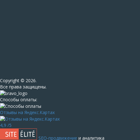
Сopyright © 2026.
Все права защищены.
Способы оплаты:
Отзывы на Яндекс.Картах
4,9
/5
SEO-продвижение
и аналитика