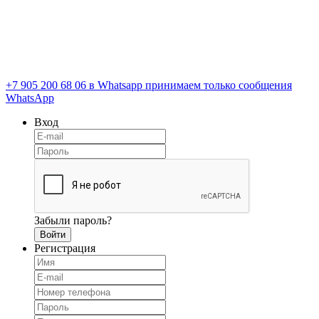
+7 905 200 68 06
в Whatsapp принимаем только сообщения
WhatsApp
Вход
Забыли пароль?
Регистрация