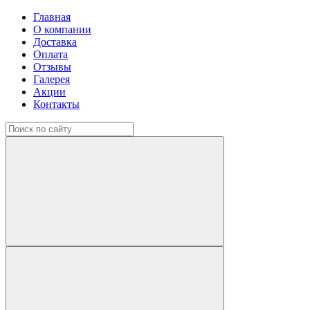
Главная
О компании
Доставка
Оплата
Отзывы
Галерея
Акции
Контакты