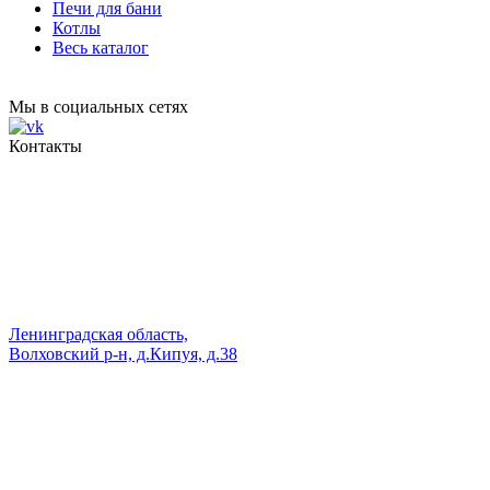
Печи для бани
Котлы
Весь каталог
Мы в социальных сетях
Контакты
Ленинградская область,
Волховский р-н, д.Кипуя, д.38