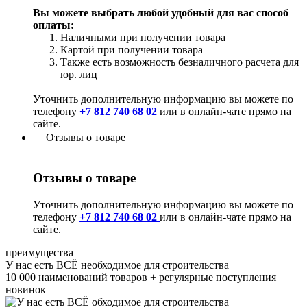
Вы можете выбрать любой удобный для вас способ
оплаты:
Наличными при получении товара
Картой при получении товара
Также есть возможность безналичного расчета для
юр. лиц
Уточнить дополнительную информацию вы можете по
телефону
+7 812 740 68 02
или в онлайн-чате прямо на
сайте.
Отзывы о товаре
Отзывы о товаре
Уточнить дополнительную информацию вы можете по
телефону
+7 812 740 68 02
или в онлайн-чате прямо на
сайте.
преимущества
У нас есть ВСЁ необходимое для строительства
10 000 наименований товаров + регулярные поступления
новинок