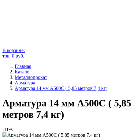
В корзине:
тов.
0
руб.
Главная
Каталог
Металлопрокат
Арматура
Арматура 14 мм А500С ( 5,85 метров 7,4 кг)
Арматура 14 мм А500С ( 5,85
метров 7,4 кг)
-11%