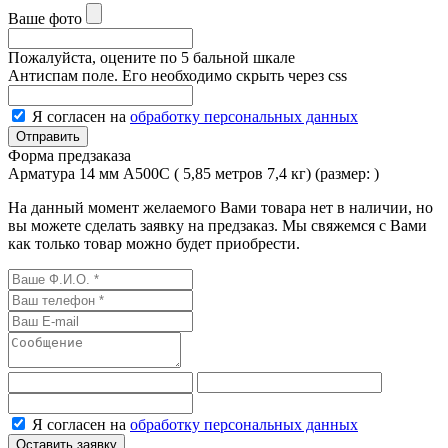
Ваше фото
Пожалуйста, оцените по 5 бальной шкале
Антиспам поле. Его необходимо скрыть через css
Я согласен на
обработку персональных данных
Форма предзаказа
Арматура 14 мм А500С ( 5,85 метров 7,4 кг) (размер:
)
На данный момент желаемого Вами товара нет в наличии, но
вы можете сделать заявку на предзаказ. Мы свяжемся с Вами
как только товар можно будет приобрести.
Я согласен на
обработку персональных данных
Оставить заявку