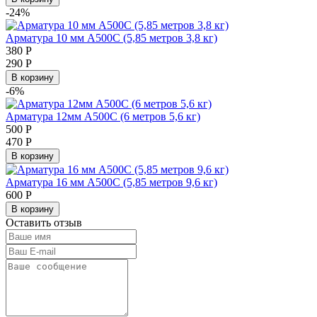
-24%
Арматура 10 мм А500С (5,85 метров 3,8 кг)
380
Р
290
Р
В корзину
-6%
Арматура 12мм А500С (6 метров 5,6 кг)
500
Р
470
Р
В корзину
Арматура 16 мм А500С (5,85 метров 9,6 кг)
600
Р
В корзину
Оставить отзыв