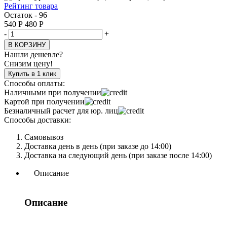
Рейтинг товара
Остаток - 96
540
Р
480
Р
-
+
В КОРЗИНУ
Нашли дешевле?
Снизим цену!
Купить в 1 клик
Способы оплаты:
Наличными при получении
Картой при получении
Безналичный расчет для юр. лиц
Способы доставки:
Самовывоз
Доставка день в день (при заказе до 14:00)
Доставка на следующий день (при заказе после 14:00)
Описание
Описание