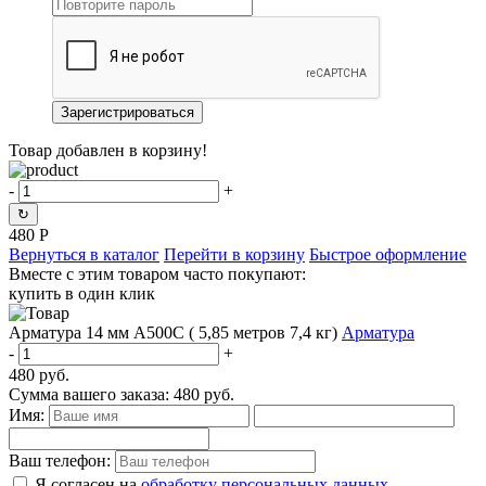
Товар добавлен в корзину!
-
+
↻
480
Р
Вернуться в каталог
Перейти в корзину
Быстрое оформление
Вместе с этим товаром часто покупают:
купить в один клик
Арматура 14 мм А500С ( 5,85 метров 7,4 кг)
Арматура
-
+
480
руб.
Сумма вашего заказа:
480
руб.
Имя:
Ваш телефон:
Я согласен на
обработку персональных данных