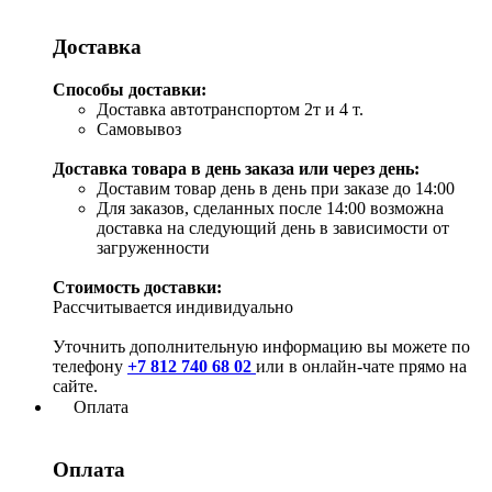
Доставка
Способы доставки:
Доставка автотранспортом 2т и 4 т.
Самовывоз
Доставка товара в день заказа или через день:
Доставим товар день в день при заказе до 14:00
Для заказов, сделанных после 14:00 возможна
доставка на следующий день в зависимости от
загруженности
Стоимость доставки:
Рассчитывается индивидуально
Уточнить дополнительную информацию вы можете по
телефону
+7 812 740 68 02
или в онлайн-чате прямо на
сайте.
Оплата
Оплата