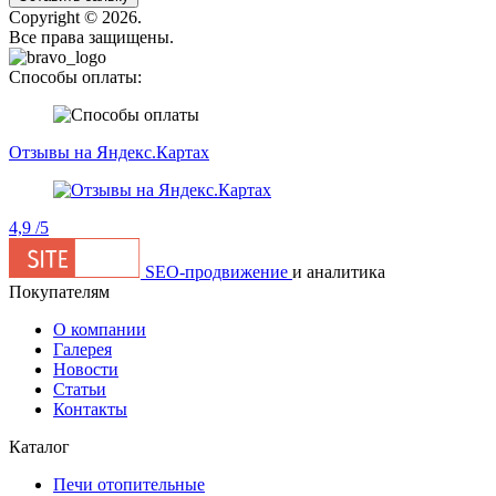
Сopyright © 2026.
Все права защищены.
Способы оплаты:
Отзывы на Яндекс.Картах
4,9
/5
SEO-продвижение
и аналитика
Покупателям
О компании
Галерея
Новости
Статьи
Контакты
Каталог
Печи отопительные