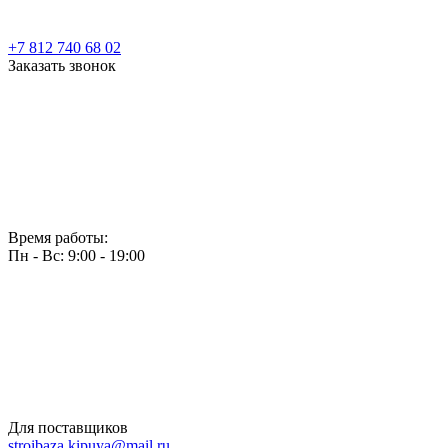
+7 812 740 68 02
Заказать звонок
Время работы:
Пн - Вс: 9:00 - 19:00
Для поставщиков
stroibaza.kipuya@mail.ru