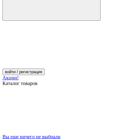
войти
/ регистрация
Акции!
Каталог товаров
Вы еще ничего не выбрали