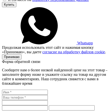
Купить
Whatsapp
Продолжая использовать этот сайт и нажимая кнопку
«Принимаю», вы даете
согласие на обработку файлов cookie
.
Принимаю
Форма обратной связи
Сообщите нам о более низкой найденной цене на этот товар -
заполните форму ниже и укажите ссылку на товар на другом
сайте в комментариях. Наш сотрудник свяжется с вами в
ближайшее время