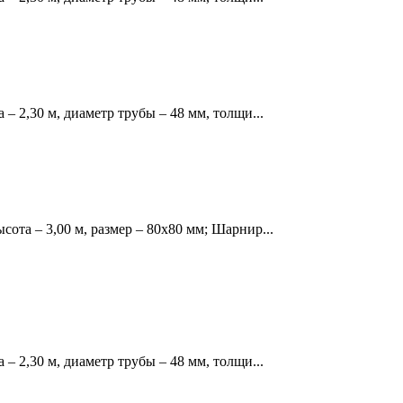
 – 2,30 м, диаметр трубы – 48 мм, толщи...
сота – 3,00 м, размер – 80х80 мм; Шарнир...
 – 2,30 м, диаметр трубы – 48 мм, толщи...