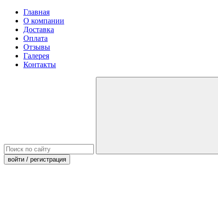
Главная
О компании
Доставка
Оплата
Отзывы
Галерея
Контакты
войти
/ регистрация