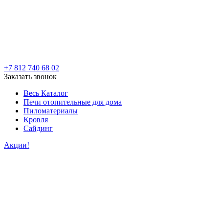
+7 812 740 68 02
Заказать звонок
Весь Каталог
Печи отопительные для дома
Пиломатериалы
Кровля
Сайдинг
Акции!