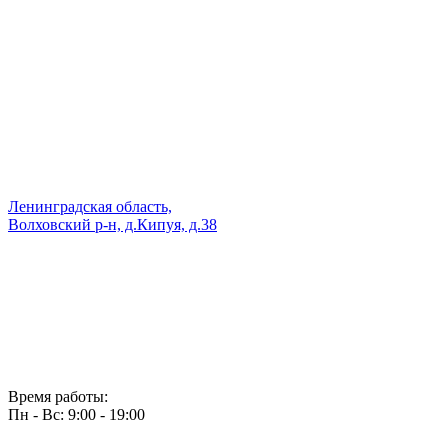
Ленинградская область,
Волховский р-н, д.Кипуя, д.38
Время работы:
Пн - Вс: 9:00 - 19:00