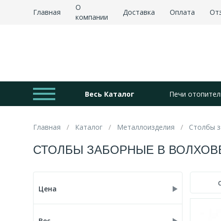
О
Главная
Доставка
Оплата
От
компании
Весь Каталог
Печи отопител
Главная
Каталог
Металлоизделия
Столбы 
СТОЛБЫ ЗАБОРНЫЕ В ВОЛХОВ
Цена
Вес