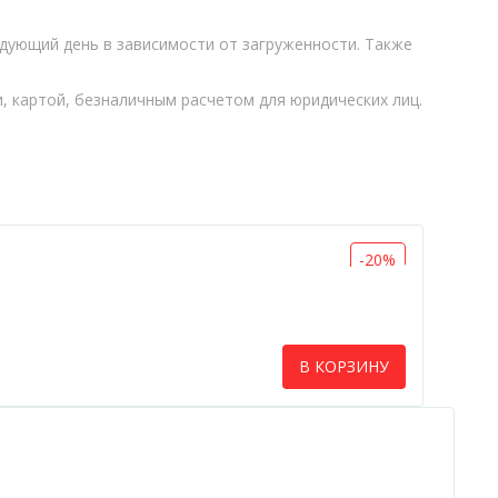
ледующий день в зависимости от загруженности. Также
 картой, безналичным расчетом для юридических лиц.
-20%
В КОРЗИНУ