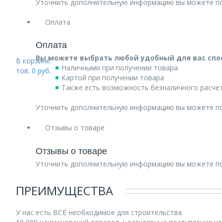
Уточнить дополнительную информацию вы можете п
Оплата
Оплата
Вы можете выбрать любой удобный для вас спо
В корзине:
Наличными при получении товара
тов.
0
руб.
Картой при получении товара
Также есть возможность безналичного расчет
Уточнить дополнительную информацию вы можете п
Отзывы о товаре
Отзывы о товаре
Уточнить дополнительную информацию вы можете п
ПРЕИМУЩЕСТВА
У нас есть ВСЁ необходимое для строительства