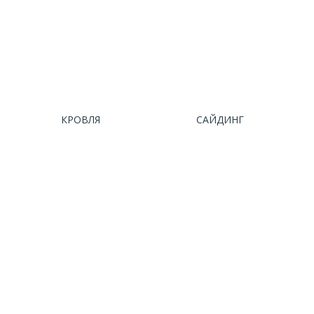
КРОВЛЯ
САЙДИНГ