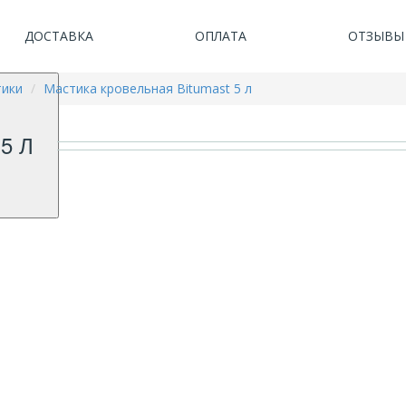
ДОСТАВКА
ОПЛАТА
ОТЗЫВЫ
ики
Мастика кровельная Bitumast 5 л
5 Л