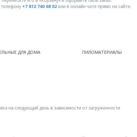
 перенесите его в «Корзину» и оформите свой заказ.
о телефону
+7 812 740 68 02
или в онлайн-чате прямо на сайте.
ЕЛЬНЫЕ ДЛЯ ДОМА
ПИЛОМАТЕРИАЛЫ
авка на следующий день в зависимости от загруженности