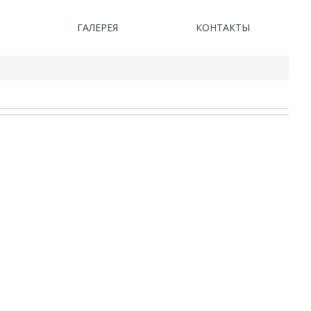
ГАЛЕРЕЯ
КОНТАКТЫ