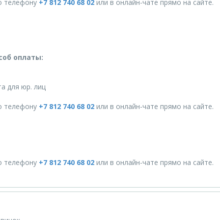
о телефону
+7 812 740 68 02
или в онлайн-чате прямо на сайте.
соб оплаты:
а для юр. лиц
о телефону
+7 812 740 68 02
или в онлайн-чате прямо на сайте.
о телефону
+7 812 740 68 02
или в онлайн-чате прямо на сайте.