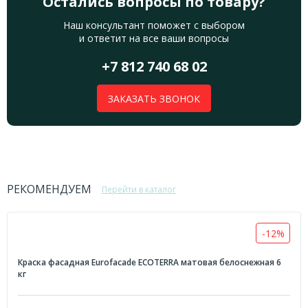
Остались вопросы по товару?
Наш консультант поможет с выбором
и ответит на все ваши вопросы
+7 812 740 68 02
ЗАКАЗАТЬ ЗВОНОК
РЕКОМЕНДУЕМ
Перейти в каталог
-12%
Краска фасадная Eurofacade ECOTERRA матовая белоснежная 6
кг