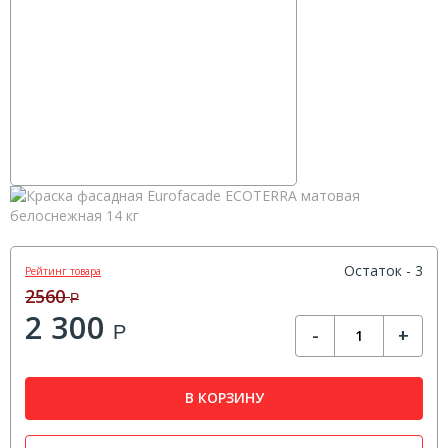
Остаток - 3
Рейтинг товара
2560
Р
2 300
Р
-
+
В КОРЗИНУ