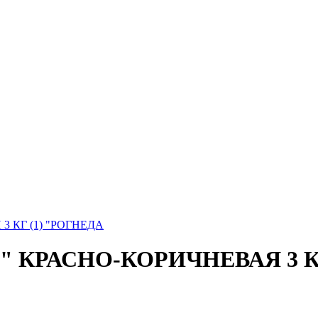
 КГ (1) "РОГНЕДА
" КРАСНО-КОРИЧНЕВАЯ 3 К