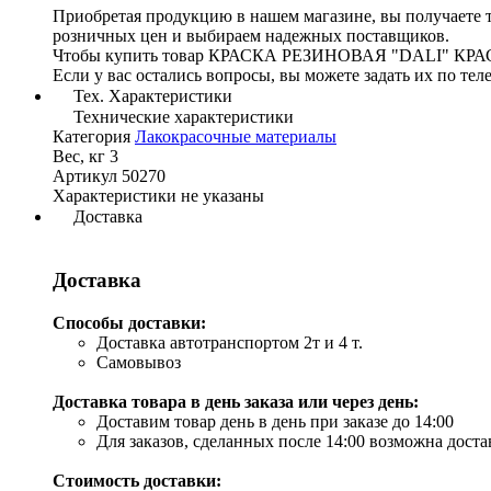
Приобретая продукцию в нашем магазине, вы получаете 
розничных цен и выбираем надежных поставщиков.
Чтобы купить товар КРАСКА РЕЗИНОВАЯ "DALI" КРАСНО
Если у вас остались вопросы, вы можете задать их по те
Тех. Характеристики
Технические характеристики
Категория
Лакокрасочные материалы
Вес, кг
3
Артикул
50270
Характеристики не указаны
Доставка
Доставка
Способы доставки:
Доставка автотранспортом 2т и 4 т.
Самовывоз
Доставка товара в день заказа или через день:
Доставим товар день в день при заказе до 14:00
Для заказов, сделанных после 14:00 возможна дост
Стоимость доставки: