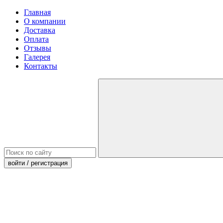
Главная
О компании
Доставка
Оплата
Отзывы
Галерея
Контакты
войти
/ регистрация