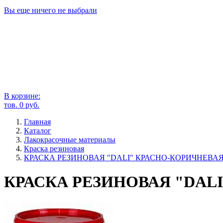
Вы еще ничего не выбрали
В корзине:
тов.
0
руб.
Главная
Каталог
Лакокрасочные материалы
Краска резиновая
КРАСКА РЕЗИНОВАЯ "DALI" КРАСНО-КОРИЧНЕВАЯ 3
КРАСКА РЕЗИНОВАЯ "DALI