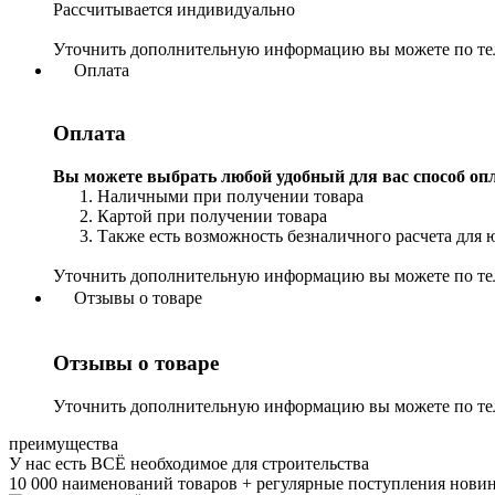
Рассчитывается индивидуально
Уточнить дополнительную информацию вы можете по т
Оплата
Оплата
Вы можете выбрать любой удобный для вас способ оп
Наличными при получении товара
Картой при получении товара
Также есть возможность безналичного расчета для 
Уточнить дополнительную информацию вы можете по т
Отзывы о товаре
Отзывы о товаре
Уточнить дополнительную информацию вы можете по т
преимущества
У нас есть ВСЁ необходимое для строительства
10 000 наименований товаров + регулярные поступления нови