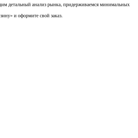
водим детальный анализ рынка, придерживаемся минимальных
у» и оформите свой заказ.