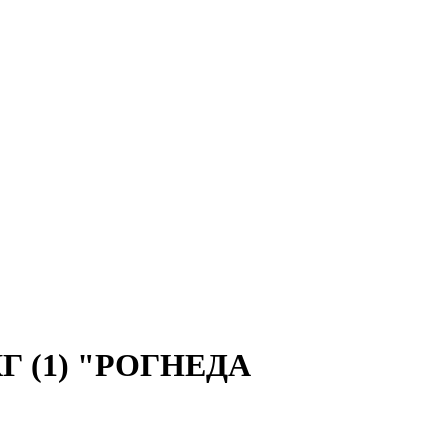
Г (1) "РОГНЕДА