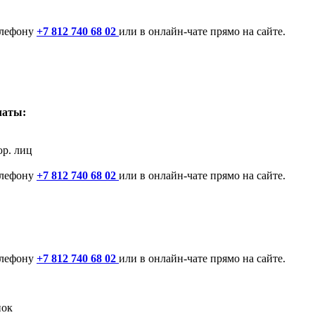
елефону
+7 812 740 68 02
или в онлайн-чате прямо на сайте.
латы:
юр. лиц
елефону
+7 812 740 68 02
или в онлайн-чате прямо на сайте.
елефону
+7 812 740 68 02
или в онлайн-чате прямо на сайте.
нок