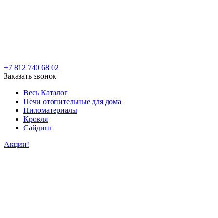
+7 812 740 68 02
Заказать звонок
Весь Каталог
Печи отопительные для дома
Пиломатериалы
Кровля
Сайдинг
Акции!