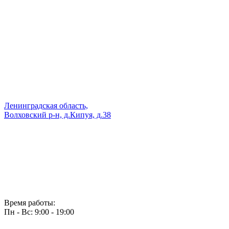
Ленинградская область,
Волховский р-н, д.Кипуя, д.38
Время работы:
Пн - Вс: 9:00 - 19:00